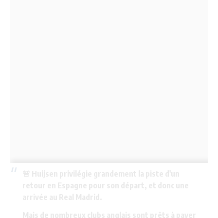
🚨 Huijsen privilégie grandement la piste d'un
retour en Espagne pour son départ, et donc une
arrivée au Real Madrid.
Mais de nombreux clubs anglais sont prêts à payer