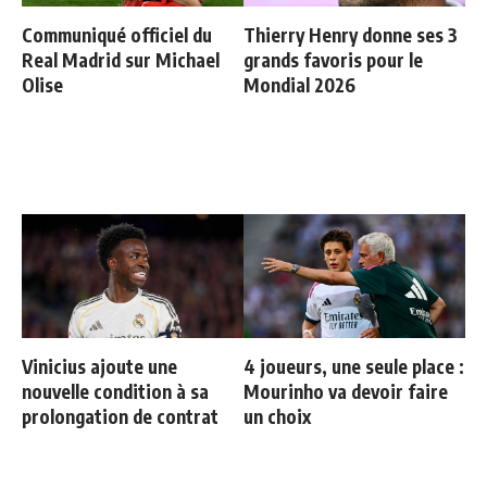
Communiqué officiel du
Thierry Henry donne ses 3
Real Madrid sur Michael
grands favoris pour le
Olise
Mondial 2026
Vinicius ajoute une
4 joueurs, une seule place :
nouvelle condition à sa
Mourinho va devoir faire
prolongation de contrat
un choix