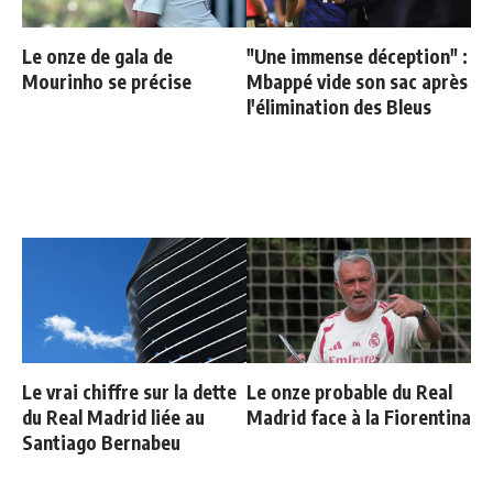
Le onze de gala de
"Une immense déception" :
Mourinho se précise
Mbappé vide son sac après
l'élimination des Bleus
Le vrai chiffre sur la dette
Le onze probable du Real
du Real Madrid liée au
Madrid face à la Fiorentina
Santiago Bernabeu