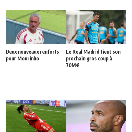
Deux nouveaux renforts
Le Real Madrid tient son
pour Mourinho
prochain gros coup à
70M€