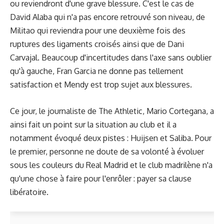
ou reviendront d'une grave blessure. C'est le cas de
David Alaba qui n'a pas encore retrouvé son niveau, de
Militao qui reviendra pour une deuxième fois des
ruptures des ligaments croisés ainsi que de Dani
Carvajal. Beaucoup d'incertitudes dans l'axe sans oublier
qu'à gauche, Fran Garcia ne donne pas tellement
satisfaction et Mendy est trop sujet aux blessures.
Ce jour, le journaliste de The Athletic, Mario Cortegana, a
ainsi fait un point sur la situation au club et il a
notamment évoqué deux pistes : Huijsen et Saliba. Pour
le premier, personne ne doute de sa volonté à évoluer
sous les couleurs du Real Madrid et le club madrilène n'a
qu'une chose à faire pour l'enrôler : payer sa clause
libératoire.