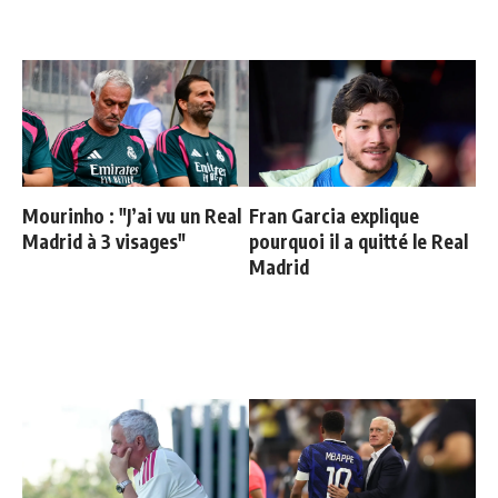
Mourinho : "J’ai vu un Real
Fran Garcia explique
Madrid à 3 visages"
pourquoi il a quitté le Real
Madrid