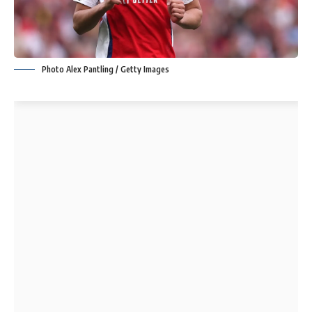
Photo Alex Pantling / Getty Images