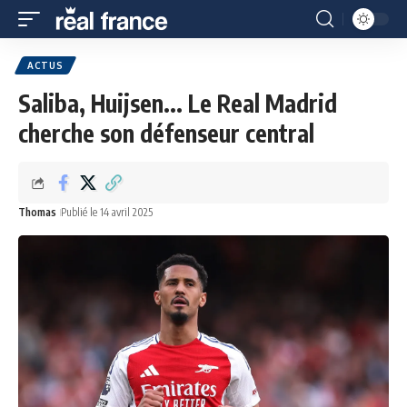
ACTUS
Saliba, Huijsen... Le Real Madrid
cherche son défenseur central
Thomas
Publié le 14 avril 2025