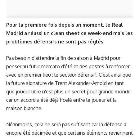
Pour la première fois depuis un moment, le Real
Madrid a réussi un clean sheet ce week-end mais les
problèmes défensifs ne sont pas réglés.
Pas besoin d'attendre la fin de saison à Madrid pour
penser au futur mercato d'été et des postes à renforcer
avec en premier lieu : le secteur défensif. C'est ainsi que
la future signature de Trent Alexander-Arnold en tant
que joueur libre n'est plus un secret pour grande monde
car un accord a été déjà ficelé entre le joueur et la
maison blanche.
Néanmoins, cela ne sera pas suffisant car la défense a
encore été décimée et que certains éléments reviennent