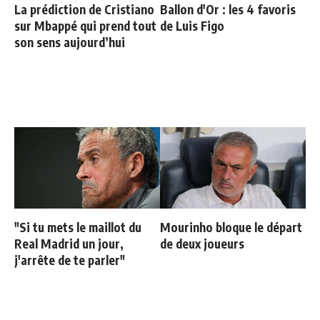
La prédiction de Cristiano
Ballon d'Or : les 4 favoris
sur Mbappé qui prend tout
de Luis Figo
son sens aujourd’hui
"Si tu mets le maillot du
Mourinho bloque le départ
Real Madrid un jour,
de deux joueurs
j'arrête de te parler"