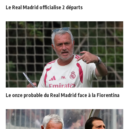
Le Real Madrid officialise 2 départs
Le onze probable du Real Madrid face à la Fiorentina