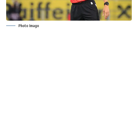
Photo Imago