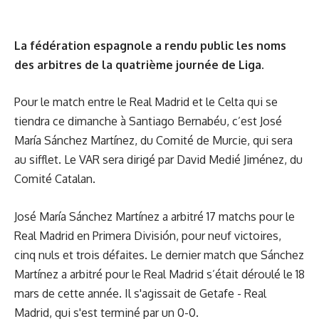
La fédération espagnole a rendu public les noms
des arbitres de la quatrième journée de Liga.
Pour le match entre le Real Madrid et le Celta qui se
tiendra ce dimanche à Santiago Bernabéu, c’est José
María Sánchez Martínez, du Comité de Murcie, qui sera
au sifflet. Le VAR sera dirigé par David Medié Jiménez, du
Comité Catalan.
José María Sánchez Martínez a arbitré 17 matchs pour le
Real Madrid en Primera División, pour neuf victoires,
cinq nuls et trois défaites. Le dernier match que Sánchez
Martínez a arbitré pour le Real Madrid s’était déroulé le 18
mars de cette année. Il s'agissait de Getafe - Real
Madrid, qui s'est terminé par un 0-0.