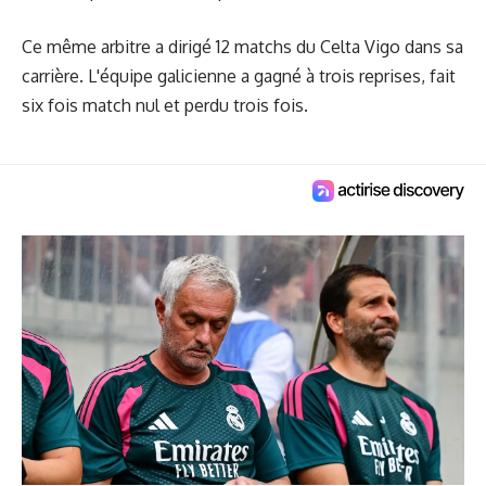
Ce même arbitre a dirigé 12 matchs du Celta Vigo dans sa
carrière. L'équipe galicienne a gagné à trois reprises, fait
six fois match nul et perdu trois fois.