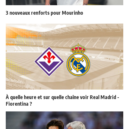
3 nouveaux renforts pour Mourinho
À quelle heure et sur quelle chaîne voir Real Madrid -
Fiorentina ?