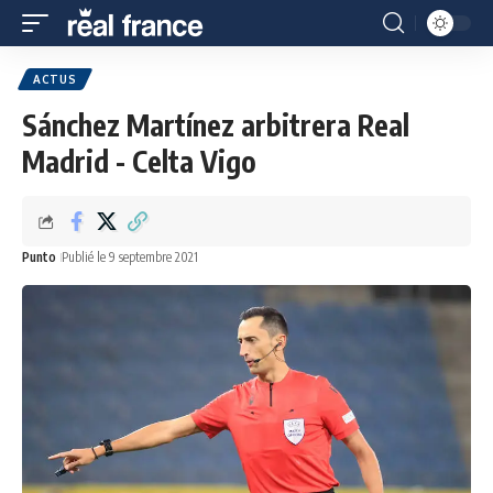
ACTUS
Sánchez Martínez arbitrera Real
Madrid - Celta Vigo
Punto
Publié le 9 septembre 2021