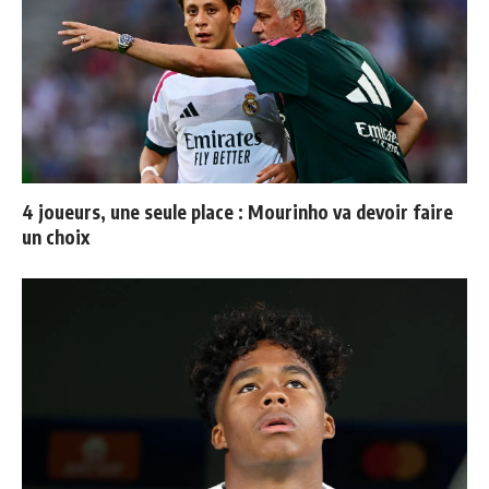
4 joueurs, une seule place : Mourinho va devoir faire
un choix