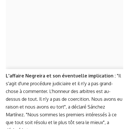
L'affaire Negreira et son éventuelle implication :
"Il
s'agit d'une procédure judiciaire et il n'y a pas grand-
chose à commenter. L'honneur des arbitres est au-
dessus de tout. Il n'y a pas de coercition. Nous avons eu
raison et nous avons eu tort", a déclaré Sánchez
Martínez. "Nous sommes les premiers intéressés à ce
que tout soit résolu et le plus tôt sera le mieux", a