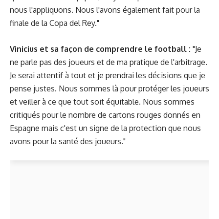
nous l'appliquons. Nous l'avons également fait pour la
finale de la Copa del Rey."
Vinicius et sa façon de comprendre le football :
"Je
ne parle pas des joueurs et de ma pratique de l'arbitrage.
Je serai attentif à tout et je prendrai les décisions que je
pense justes. Nous sommes là pour protéger les joueurs
et veiller à ce que tout soit équitable. Nous sommes
critiqués pour le nombre de cartons rouges donnés en
Espagne mais c'est un signe de la protection que nous
avons pour la santé des joueurs."