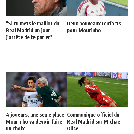
"Si tu mets le maillot du
Deux nouveaux renforts
Real Madrid un jour,
pour Mourinho
j'arrête de te parler"
4 joueurs, une seule place :
Communiqué officiel du
Mourinho va devoir faire
Real Madrid sur Michael
un choix
Olise