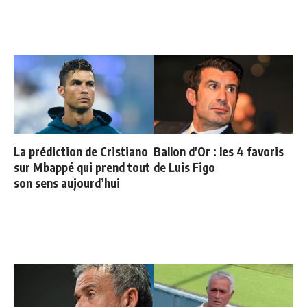
La prédiction de Cristiano
Ballon d'Or : les 4 favoris
sur Mbappé qui prend tout
de Luis Figo
son sens aujourd’hui