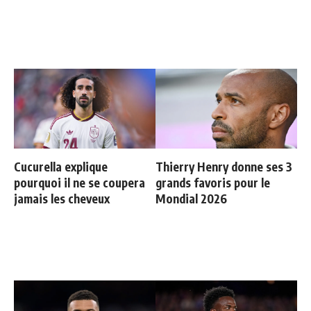
Cucurella explique
Thierry Henry donne ses 3
pourquoi il ne se coupera
grands favoris pour le
jamais les cheveux
Mondial 2026