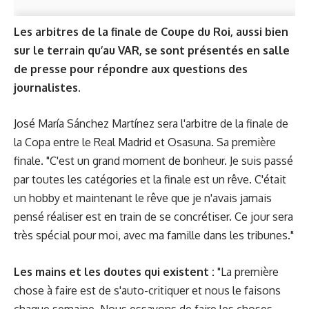
Les arbitres de la finale de Coupe du Roi, aussi bien
sur le terrain qu’au VAR, se sont présentés en salle
de presse pour répondre aux questions des
journalistes.
José María Sánchez Martínez sera l'arbitre de la finale de
la Copa entre le Real Madrid et Osasuna. Sa première
finale. "C'est un grand moment de bonheur. Je suis passé
par toutes les catégories et la finale est un rêve. C'était
un hobby et maintenant le rêve que je n'avais jamais
pensé réaliser est en train de se concrétiser. Ce jour sera
très spécial pour moi, avec ma famille dans les tribunes."
Les mains et les doutes qui existent :
"La première
chose à faire est de s'auto-critiquer et nous le faisons
chaque semaine. Nous essayons de faire les choses