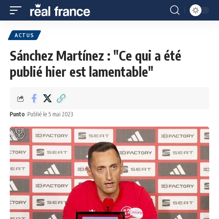
ACTUS
Sánchez Martínez : "Ce qui a été
publié hier est lamentable"
Punto
Publié le 5 mai 2023