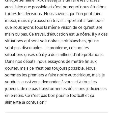
aussi bien que possible et c'est pourquoi nous étudions
toutes les décisions. Nous savons que l'on peut faire
mieux, mais il y a aussi un travail important à faire pour
que nous ayons tous la même vision de ce qu'est une
main ou pas. Ce travail d'éducation est le nôtre. Il y a des
situations qui sont soit noires, soit blanches, qui ne
sont pas discutables. Le problème, ce sont les
situations grises où il y a des milliers d'interprétations.
Dans nos débats, nous essayons de mettre fin aux
doutes, mais ce n'est pas toujours possible. Nous
sommes les premiers à faire notre autocritique, mais je
voudrais aussi vous demander, à vous et à tous les
joueurs, de ne pas transformer les décisions judicieuses
en erreurs. Ce n'est pas bon pour le football et ça
alimente la confusion."