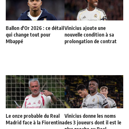
Ballon d'Or 2026 : ce détail
Vinicius ajoute une
qui change tout pour
nouvelle condition à sa
Mbappé
prolongation de contrat
Le onze probable du Real
Vinicius donne les noms
Madrid face à la Fiorentina
des 3 joueurs dont il est le
plus proche au Real