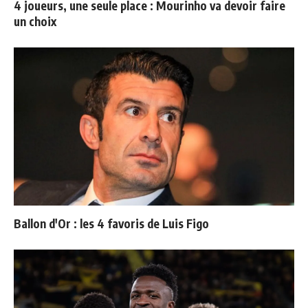
4 joueurs, une seule place : Mourinho va devoir faire
un choix
Ballon d'Or : les 4 favoris de Luis Figo