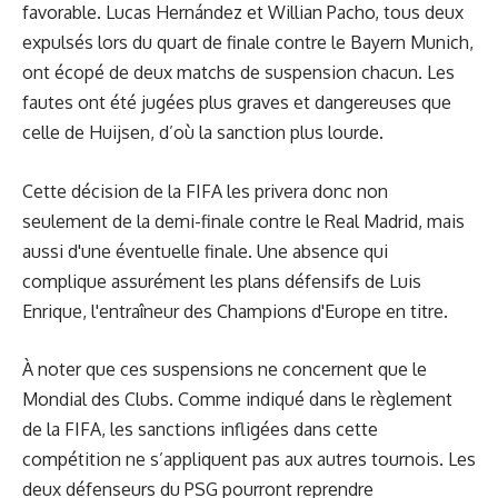
favorable. Lucas Hernández et Willian Pacho, tous deux
expulsés lors du quart de finale contre le Bayern Munich,
ont écopé de deux matchs de suspension chacun. Les
fautes ont été jugées plus graves et dangereuses que
celle de Huijsen, d’où la sanction plus lourde.
Cette décision de la FIFA les privera donc non
seulement de la demi-finale contre le Real Madrid, mais
aussi d'une éventuelle finale. Une absence qui
complique assurément les plans défensifs de Luis
Enrique, l'entraîneur des Champions d'Europe en titre.
À noter que ces suspensions ne concernent que le
Mondial des Clubs. Comme indiqué dans le règlement
de la FIFA, les sanctions infligées dans cette
compétition ne s’appliquent pas aux autres tournois. Les
deux défenseurs du PSG pourront reprendre