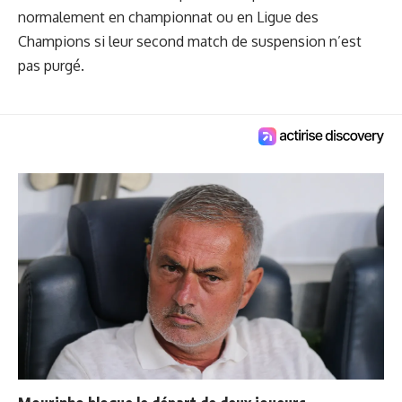
normalement en championnat ou en Ligue des
Champions si leur second match de suspension n’est
pas purgé.