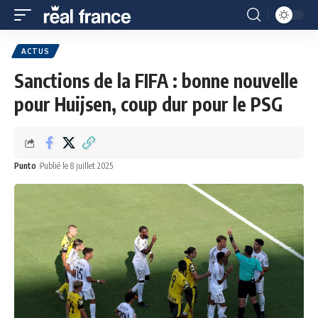
ACTUS
Sanctions de la FIFA : bonne nouvelle
pour Huijsen, coup dur pour le PSG
Punto
Publié le 8 juillet 2025