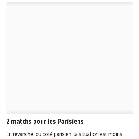
2 matchs pour les Parisiens
En revanche, du côté parisien, la situation est moins