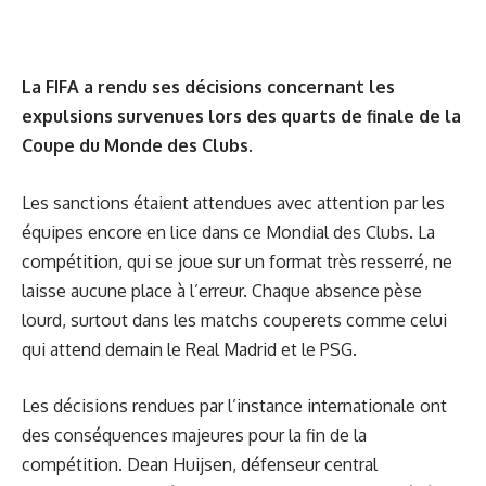
La FIFA a rendu ses décisions concernant les
expulsions survenues lors des quarts de finale de la
Coupe du Monde des Clubs
.
Les sanctions étaient attendues avec attention par les
équipes encore en lice dans ce Mondial des Clubs. La
compétition, qui se joue sur un format très resserré, ne
laisse aucune place à l’erreur. Chaque absence pèse
lourd, surtout dans les matchs couperets comme celui
qui attend demain
le Real Madrid et le PSG
.
Les décisions rendues par l’instance internationale ont
des conséquences majeures pour la fin de la
compétition. Dean Huijsen, défenseur central