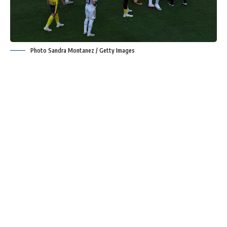
Photo Sandra Montanez / Getty Images