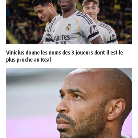
Vinicius donne les noms des 3 joueurs dont il est le
plus proche au Real