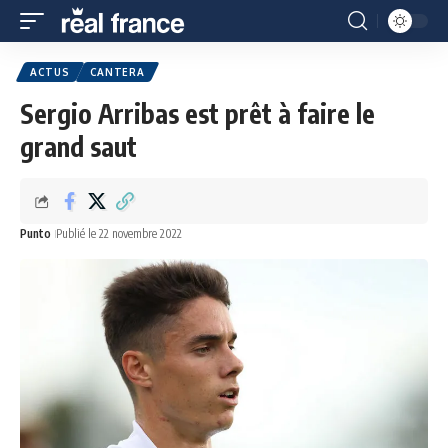
ACTUS
CANTERA
Sergio Arribas est prêt à faire le
grand saut
Punto
Publié le 22 novembre 2022