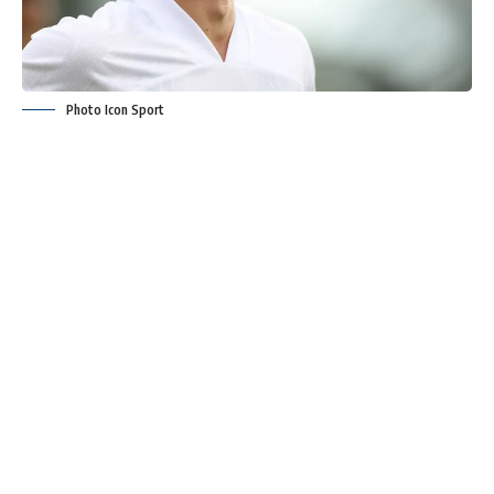
Photo Icon Sport