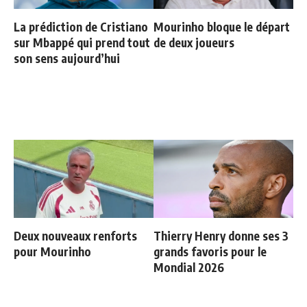
La prédiction de Cristiano
Mourinho bloque le départ
sur Mbappé qui prend tout
de deux joueurs
son sens aujourd’hui
Deux nouveaux renforts
Thierry Henry donne ses 3
pour Mourinho
grands favoris pour le
Mondial 2026