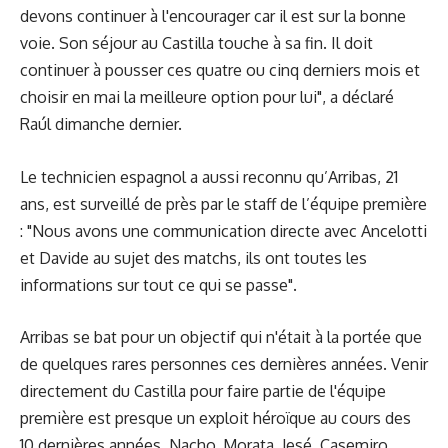
devons continuer à l'encourager car il est sur la bonne
voie. Son séjour au Castilla touche à sa fin. Il doit
continuer à pousser ces quatre ou cinq derniers mois et
choisir en mai la meilleure option pour lui", a déclaré
Raúl dimanche dernier.
Le technicien espagnol a aussi reconnu qu’Arribas, 21
ans, est surveillé de près par le staff de l’équipe première
: "Nous avons une communication directe avec Ancelotti
et Davide au sujet des matchs, ils ont toutes les
informations sur tout ce qui se passe".
Arribas se bat pour un objectif qui n'était à la portée que
de quelques rares personnes ces dernières années. Venir
directement du Castilla pour faire partie de l'équipe
première est presque un exploit héroïque au cours des
10 dernières années. Nacho, Morata, Jesé, Casemiro,