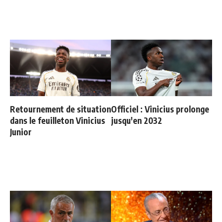
Retournement de situation
Officiel : Vinicius prolonge
dans le feuilleton Vinicius
jusqu'en 2032
Junior