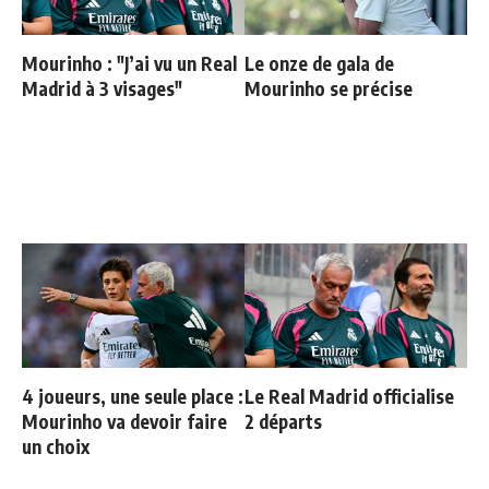
Mourinho : "J’ai vu un Real
Le onze de gala de
Madrid à 3 visages"
Mourinho se précise
4 joueurs, une seule place :
Le Real Madrid officialise
Mourinho va devoir faire
2 départs
un choix