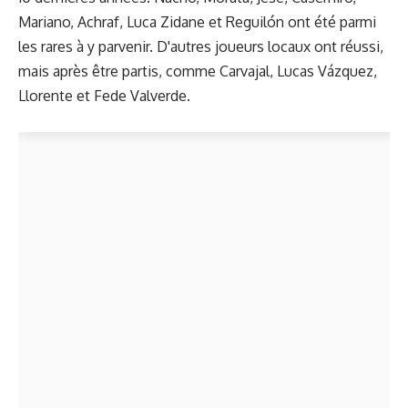
Mariano, Achraf, Luca Zidane et Reguilón ont été parmi
les rares à y parvenir. D'autres joueurs locaux ont réussi,
mais après être partis, comme Carvajal, Lucas Vázquez,
Llorente et Fede Valverde.