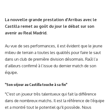
La nouvelle grande prestation d'Arribas avec le
Castilla remet au goût du jour le débat sur son
avenir au Real Madrid.
Au vue de ses performances, il est évident que le jeune
milieu de terrain a toutes les qualités pour faire le saut
dans un club de première division désormais. Raúl l’a
d’ailleurs confirmé à l’issue du dernier match de son
équipe.
"Son séjour au Castilla touche à sa fin"
"C'est un joueur très talentueux qui fait la différence
dans de nombreux matchs. Il est la référence de l'équipe
et a montré tout le potentiel qu'il possède. Nous