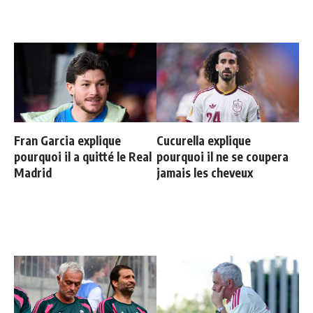
Fran Garcia explique
Cucurella explique
pourquoi il a quitté le Real
pourquoi il ne se coupera
Madrid
jamais les cheveux