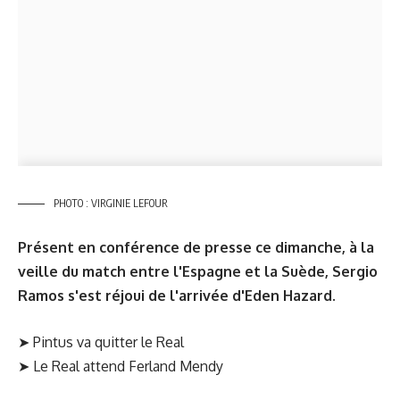
PHOTO : VIRGINIE LEFOUR
Présent en conférence de presse ce dimanche, à la
veille du match entre l'Espagne et la Suède, Sergio
Ramos s'est réjoui de l'arrivée d'Eden Hazard.
➤
Pintus va quitter le Real
➤
Le Real attend Ferland Mendy