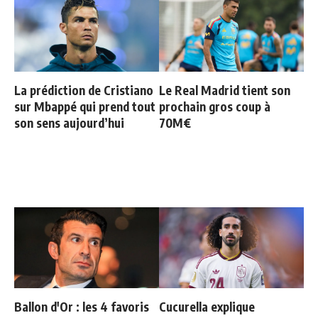
La prédiction de Cristiano
Le Real Madrid tient son
sur Mbappé qui prend tout
prochain gros coup à
son sens aujourd’hui
70M€
Ballon d'Or : les 4 favoris
Cucurella explique