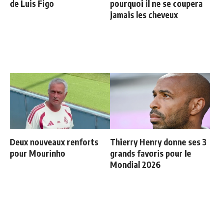
de Luis Figo
pourquoi il ne se coupera
jamais les cheveux
Deux nouveaux renforts
Thierry Henry donne ses 3
pour Mourinho
grands favoris pour le
Mondial 2026