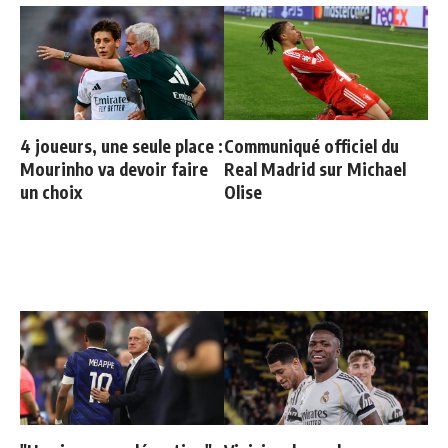
4 joueurs, une seule place :
Communiqué officiel du
Mourinho va devoir faire
Real Madrid sur Michael
un choix
Olise