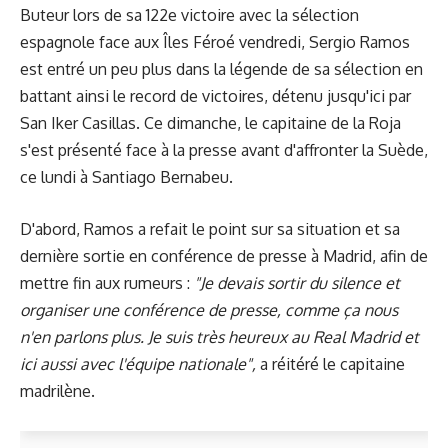
Buteur lors de sa 122e victoire avec la sélection
espagnole face aux Îles Féroé vendredi, Sergio Ramos
est entré un peu plus dans la légende de sa sélection en
battant ainsi le record de victoires, détenu jusqu'ici par
San Iker Casillas. Ce dimanche, le capitaine de la Roja
s'est présenté face à la presse avant d'affronter la Suède,
ce lundi à Santiago Bernabeu.
D'abord, Ramos a refait le point sur sa situation et sa
dernière sortie en
conférence de presse à Madrid
, afin de
mettre fin aux rumeurs :
"Je devais sortir du silence et
organiser une conférence de presse, comme ça nous
n'en parlons plus. Je suis très heureux au Real Madrid et
ici aussi avec l'équipe nationale",
a réitéré le capitaine
madrilène.