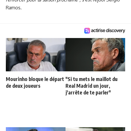
Ramos.
Mourinho bloque le départ
"Si tu mets le maillot du
de deux joueurs
Real Madrid un jour,
j'arrête de te parler"