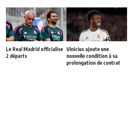
Le Real Madrid officialise
Vinicius ajoute une
2 départs
nouvelle condition à sa
prolongation de contrat