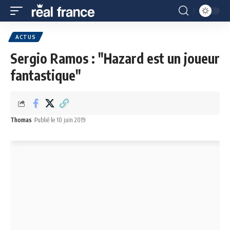
ACTUS
Sergio Ramos : "Hazard est un joueur
fantastique"
Thomas
Publié le 10 juin 2019