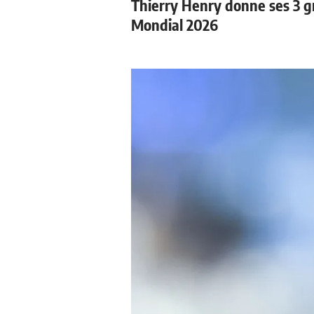
Thierry Henry donne ses 3 gr
Mondial 2026