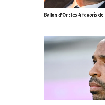
Ballon d'Or : les 4 favoris de