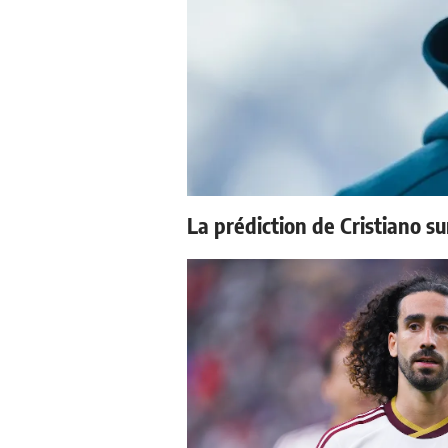
La prédiction de Cristiano s