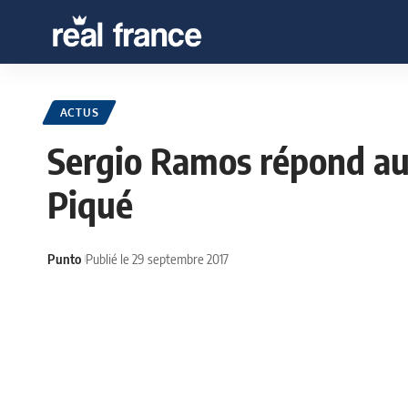
ACTUS
Sergio Ramos répond au
Piqué
Punto
Publié le 29 septembre 2017