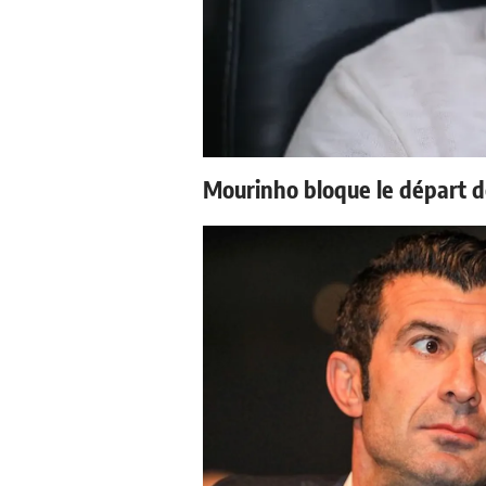
Mourinho bloque le départ d