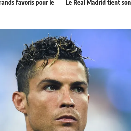
ands favoris pour le
Le Real Madrid tient so