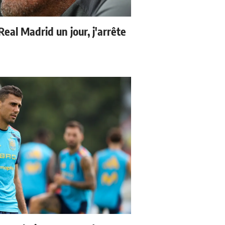
 Real Madrid un jour, j'arrête