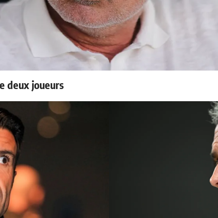
e deux joueurs