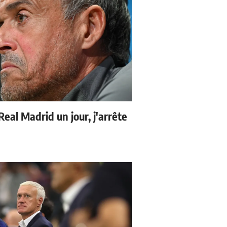
 Real Madrid un jour, j'arrête