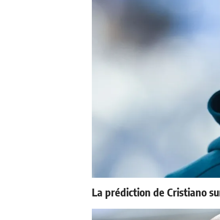
La prédiction de Cristiano s