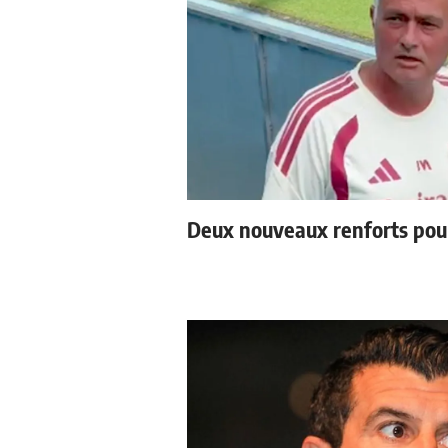
Deux nouveaux renforts pou