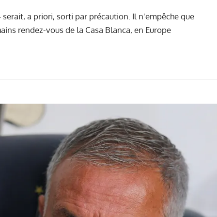
erait, a priori, sorti par précaution. Il n'empêche que
chains rendez-vous de la Casa Blanca, en Europe