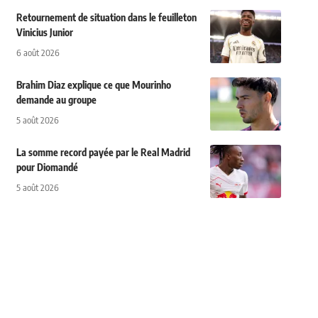
Retournement de situation dans le feuilleton
Vinicius Junior
6 août 2026
Brahim Diaz explique ce que Mourinho
demande au groupe
5 août 2026
La somme record payée par le Real Madrid
pour Diomandé
5 août 2026