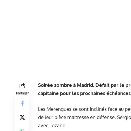
Soirée sombre à Madrid. Défait par le pr
capitaine pour les prochaines échéances
Partager
Les Merengues se sont inclinés face au pet
de leur pièce maitresse en défense, Sergi
avec Lozano.