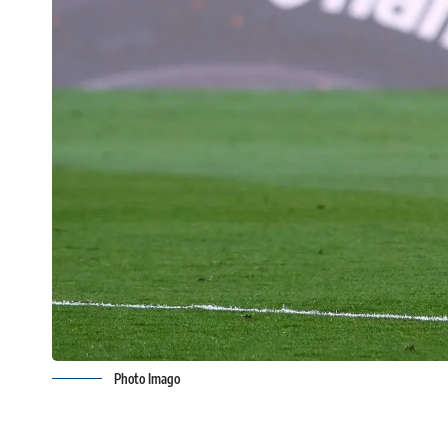
Photo Imago