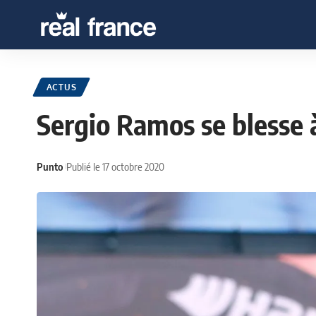
ACTUS
Sergio Ramos se blesse à
Punto
Publié le 17 octobre 2020