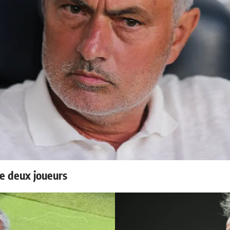
e deux joueurs