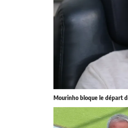
Mourinho bloque le départ d