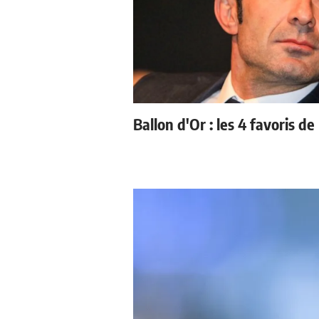
Ballon d'Or : les 4 favoris de