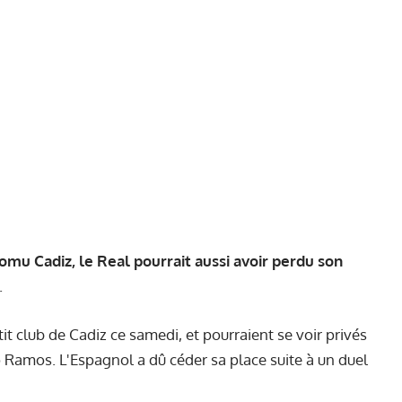
omu Cadiz, le Real pourrait aussi avoir perdu son
.
it club de Cadiz ce samedi, et pourraient se voir privés
o Ramos. L'Espagnol a dû céder sa place suite à un duel