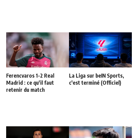
Ferencvaros 1-2 Real
La Liga sur beIN Sports,
Madrid : ce qu'il faut
c'est terminé (Officiel)
retenir du match