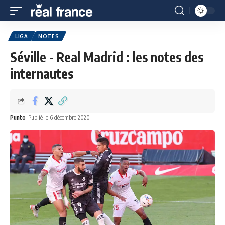
LIGA
NOTES
Séville - Real Madrid : les notes des
internautes
Punto
Publié le 6 décembre 2020