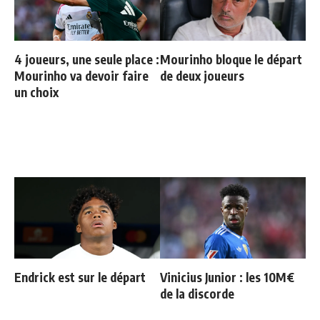
4 joueurs, une seule place :
Mourinho bloque le départ
Mourinho va devoir faire
de deux joueurs
un choix
Endrick est sur le départ
Vinicius Junior : les 10M€
de la discorde