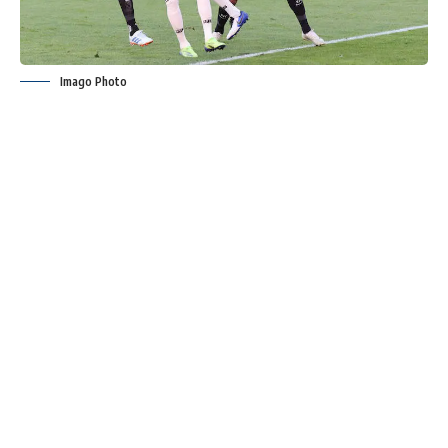
Imago Photo