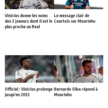
Vinicius donne les noms
Le message clair de
des 3 joueurs dont il est le
Courtois sur Mourinho
plus proche au Real
Officiel : Vinicius prolonge
Bernardo Silva répond à
jusqu'en 2032
Mourinho