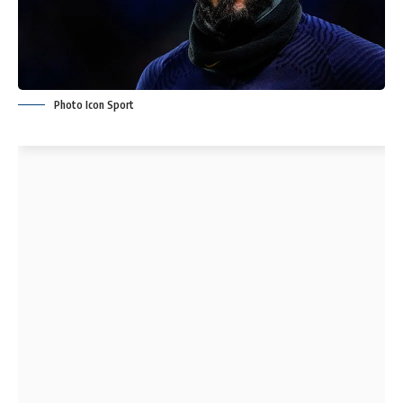
Photo Icon Sport