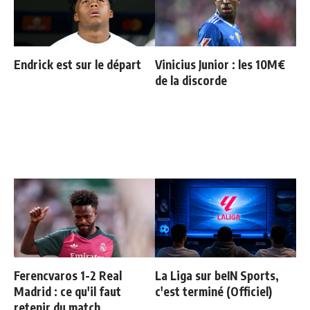
Endrick est sur le départ
Vinicius Junior : les 10M€
de la discorde
Ferencvaros 1-2 Real
La Liga sur beIN Sports,
Madrid : ce qu'il faut
c'est terminé (Officiel)
retenir du match