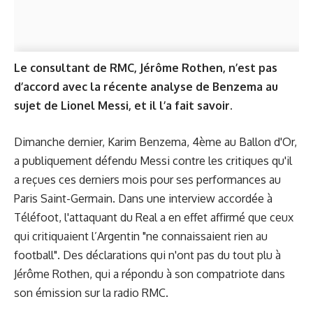
Le consultant de RMC, Jérôme Rothen, n’est pas
d’accord avec la récente analyse de Benzema au
sujet de Lionel Messi, et il l’a fait savoir.
Dimanche dernier, Karim Benzema, 4ème au Ballon d'Or,
a publiquement défendu Messi contre les critiques qu'il
a reçues ces derniers mois pour ses performances au
Paris Saint-Germain. Dans
une interview
accordée à
Téléfoot, l'attaquant du Real a en effet affirmé que ceux
qui critiquaient l’Argentin "ne connaissaient rien au
football". Des déclarations qui n'ont pas du tout plu à
Jérôme Rothen, qui a répondu à son compatriote dans
son émission sur la radio RMC.