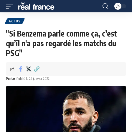
ACTUS
"Si Benzema parle comme ça, c’est
qu’il n'a pas regardé les matchs du
PSG"
Punto
Publié le 25 janvier 2022