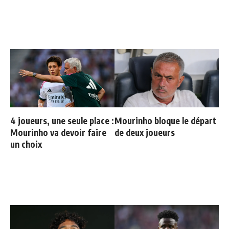
progresser"
4 joueurs, une seule place :
Mourinho bloque le départ
Mourinho va devoir faire
de deux joueurs
un choix