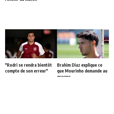
"Rodri se rendra bientôt
Brahim Diaz explique ce
compte de son erreur"
que Mourinho demande au
groupe