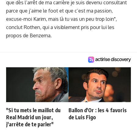
que dès l’arrêt de ma carrière je suis devenu consultant
parce que j’aime le foot et que c’est ma passion,
excuse-moi Karim, mais là tu vas un peu trop loin",
conclut Rothen, qui a visiblement pris pour lui les
propos de Benzema.
"Si tu mets le maillot du
Ballon d'Or : les 4 favoris
Real Madrid un jour,
de Luis Figo
j'arrête de te parler"