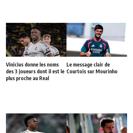
Vinicius donne les noms
Le message clair de
des 3 joueurs dont il est le
Courtois sur Mourinho
plus proche au Real