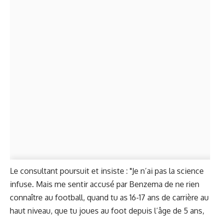
Le consultant poursuit et insiste : "Je n’ai pas la science
infuse. Mais me sentir accusé par Benzema de ne rien
connaître au football, quand tu as 16-17 ans de carrière au
haut niveau, que tu joues au foot depuis l’âge de 5 ans,