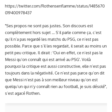
https://twitter.com/Rothensenflamme/status/1485670
019400978437
"Ses propos ne sont pas justes. Son discours est
complètement hors sujet ... S’il parle comme ça, c’est
qu’il n’a pas regardé les matchs du PSG, ce n’est pas
possible. Parce que s’il les regardait, il serait au moins un
petit peu critique. Il dirait : 'Oui en effet, ce n’est pas le
Messi qu’on connaît qui est arrivé au PSG'. Voilà
pourquoi la critique est aussi constructive, elle n’est pas
toujours dans la négativité. Ce n’est pas parce qu’on dit
que Messi n’est pas à son meilleur niveau qu’on est
quelqu’un qui n’y connaît rien au football, je suis désolé",
s’est agacé Rothen.