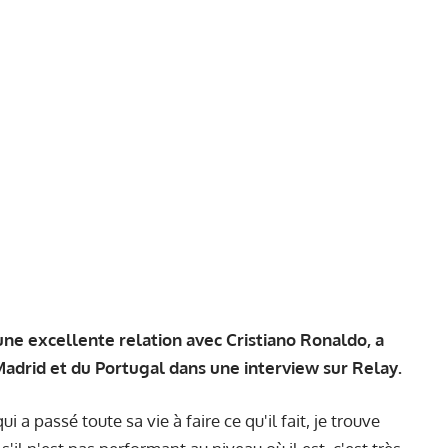
une excellente relation avec Cristiano Ronaldo, a
adrid et du Portugal dans une interview sur Relay.
 a passé toute sa vie à faire ce qu'il fait, je trouve