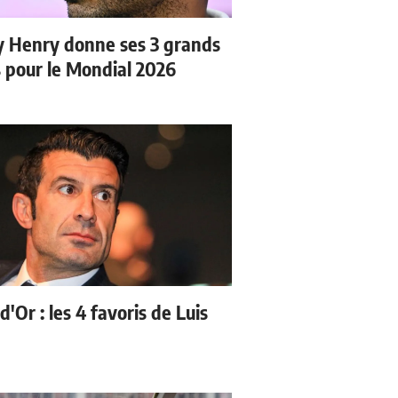
y Henry donne ses 3 grands
s pour le Mondial 2026
d'Or : les 4 favoris de Luis