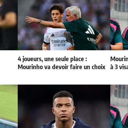
4 joueurs, une seule place :
Mourin
Mourinho va devoir faire un choix
à 3 vi