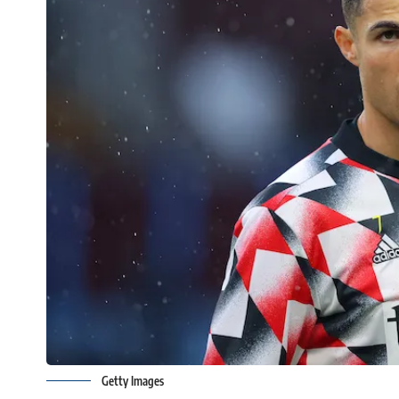
Getty Images