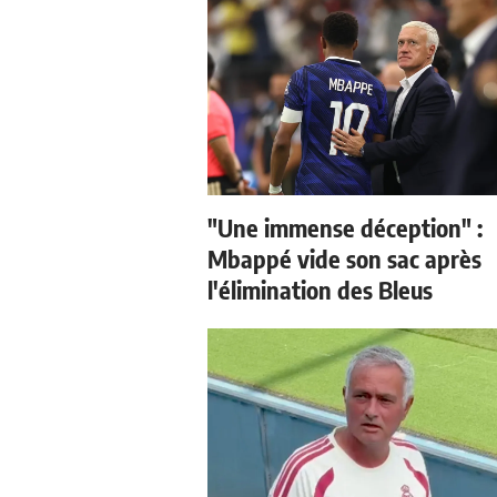
"Une immense déception" :
Mbappé vide son sac après
l'élimination des Bleus