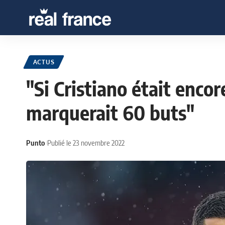
ACTUS
"Si Cristiano était encor
marquerait 60 buts"
Punto
Publié le 23 novembre 2022