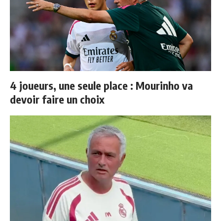
4 joueurs, une seule place : Mourinho va
devoir faire un choix