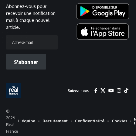
Abonnez-vous pour
recevoir une notification
mail à chaque nouvel
article.
Adresse
mail
S'abonner
Suivez-nous
©
2025
L'équipe
Recrutement
Confidentialité
Cookies
Real
France