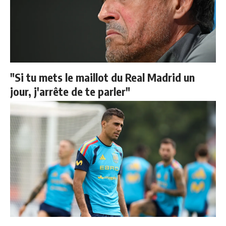
"Si tu mets le maillot du Real Madrid un
jour, j'arrête de te parler"