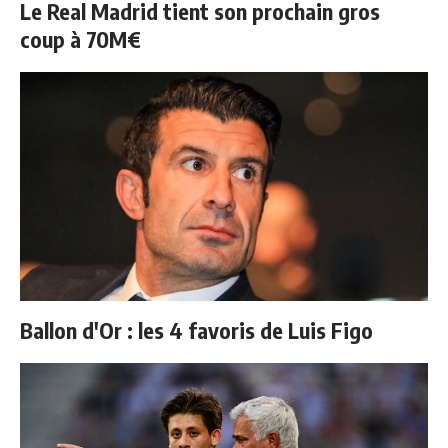
Le Real Madrid tient son prochain gros
coup à 70M€
Ballon d'Or : les 4 favoris de Luis Figo