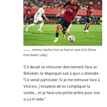
Antonio Sánchez face au Real en aout 2024 (Photo
Rafa Babot / Getty)
S’il devait se retrouver directement face au
Brésilien, le Majorquin sait à quoi s’attendre :
"Ce serait particulier. Si je me retrouve face à
Vinicius, j’essaierai de lui compliquer la
soirée… et je ferai une petite prière pour voir
si ça m’aide."