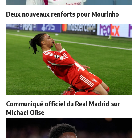
Deux nouveaux renforts pour Mourinho
Communiqué officiel du Real Madrid sur
Michael Olise