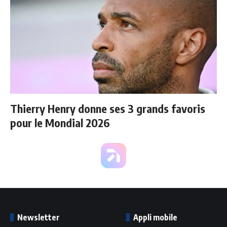
Thierry Henry donne ses 3 grands favoris
pour le Mondial 2026
Newsletter
Appli mobile