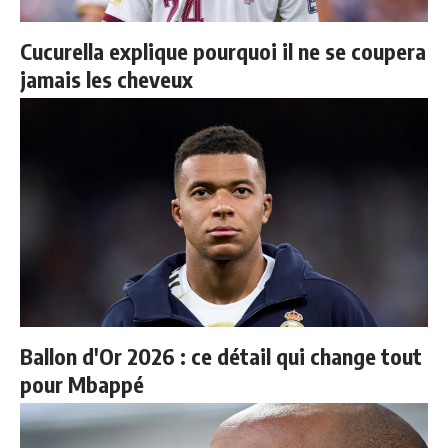
Cucurella explique pourquoi il ne se coupera
jamais les cheveux
Ballon d'Or 2026 : ce détail qui change tout
pour Mbappé