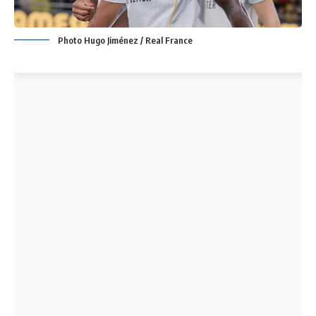
Photo Hugo Jiménez / Real France