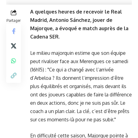
A quelques heures de recevoir le Real
Madrid, Antonio Sánchez, jouer de
Partager
Majorque, a évoqué e match auprès de la
Cadena SER.
Le milieu majorquin estime que son équipe
peut rivaliser face aux Merengues ce samedi
(16h15) : "Ce qui a changé avec l’arrivée
d’Arbeloa ? Ils donnent l’impression d’être
plus équilibrés et organisés, mais devant ils
ont des joueurs capables de faire la différence
en deux actions, donc je ne suis pas sûr. Le
coach a un plan clair. La clé, c’est d’être prêts
sur ces moments-là pour ne pas subir."
En difficulté cette saison, Majorque pointe à