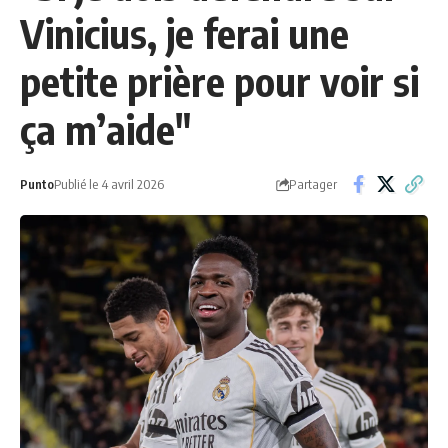
Vinicius, je ferai une
petite prière pour voir si
ça m’aide"
Partager
Punto
Publié le 4 avril 2026