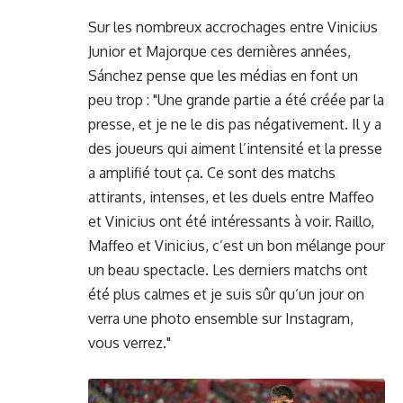
Sur les nombreux accrochages entre Vinicius
Junior et Majorque ces dernières années,
Sánchez pense que les médias en font un
peu trop : "Une grande partie a été créée par la
presse, et je ne le dis pas négativement. Il y a
des joueurs qui aiment l’intensité et la presse
a amplifié tout ça. Ce sont des matchs
attirants, intenses, et les duels entre Maffeo
et Vinicius ont été intéressants à voir. Raillo,
Maffeo et Vinicius, c’est un bon mélange pour
un beau spectacle. Les derniers matchs ont
été plus calmes et je suis sûr qu’un jour on
verra une photo ensemble sur Instagram,
vous verrez."