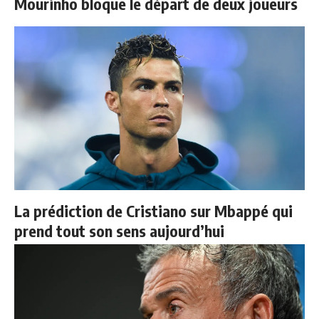
Mourinho bloque le départ de deux joueurs
La prédiction de Cristiano sur Mbappé qui
prend tout son sens aujourd’hui