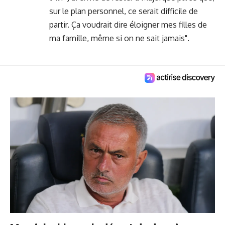
sur le plan personnel, ce serait difficile de
partir. Ça voudrait dire éloigner mes filles de
ma famille, même si on ne sait jamais".