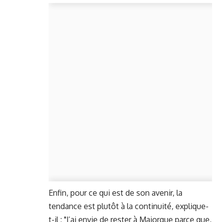
Enfin, pour ce qui est de son avenir, la
tendance est plutôt à la continuité, explique-
t-il : "J’ai envie de rester à Majorque parce que,