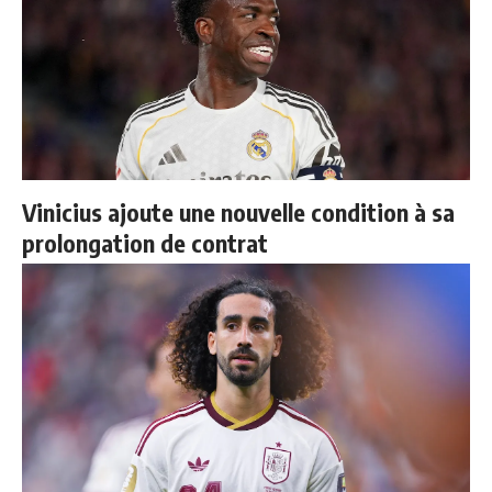
Vinicius ajoute une nouvelle condition à sa
prolongation de contrat