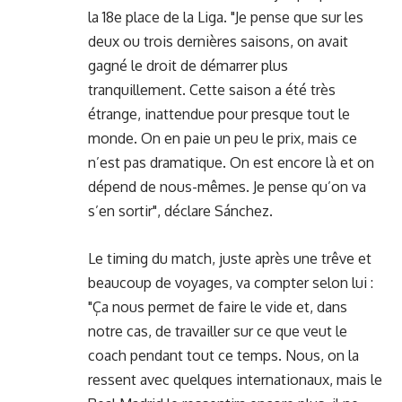
la 18e place de la Liga. "Je pense que sur les
deux ou trois dernières saisons, on avait
gagné le droit de démarrer plus
tranquillement. Cette saison a été très
étrange, inattendue pour presque tout le
monde. On en paie un peu le prix, mais ce
n’est pas dramatique. On est encore là et on
dépend de nous-mêmes. Je pense qu’on va
s’en sortir", déclare Sánchez.
Le timing du match, juste après une trêve et
beaucoup de voyages, va compter selon lui :
"Ça nous permet de faire le vide et, dans
notre cas, de travailler sur ce que veut le
coach pendant tout ce temps. Nous, on la
ressent avec quelques internationaux, mais le