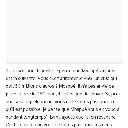
"La raison pour laquelle je pense que Mbappé va jouer
est la suivante. Vous allez affronter le PSG, un club qui
doit 50 millions d'euros à Mbappé. Il n'a pas envie de
jouer contre le PSG, non, il a plus que de l'envie. Si, pour
une raison quelconque, vous ne le faites pas jouer, ce
qu’il est possible, je pense que Mbappé vous en voudra
pendant longtemps". Lama ajoute que "si en revanche
c'est Gonzalo que vous ne faites pas jouer, les gens