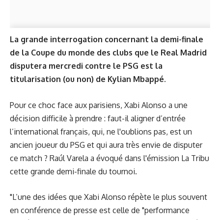
La grande interrogation concernant la demi-finale
de la Coupe du monde des clubs que le Real Madrid
disputera mercredi contre le PSG est la
titularisation (ou non) de Kylian Mbappé.
Pour ce choc face aux parisiens, Xabi Alonso a une
décision difficile à prendre : faut-il aligner d’entrée
l’international français, qui, ne l'oublions pas, est un
ancien joueur du PSG et qui aura très envie de disputer
ce match ? Raúl Varela a évoqué dans l'émission La Tribu
cette grande demi-finale du tournoi.
"L’une des idées que Xabi Alonso répète le plus souvent
en conférence de presse est celle de "performance