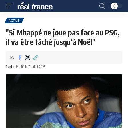
ACTUS
"Si Mbappé ne joue pas face au PSG,
il va être fâché jusqu’à Noël"
Punto
Publié le 7 juillet 2025