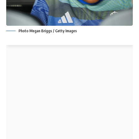
Photo Megan Briggs / Getty Images