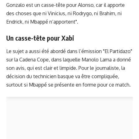
Gonzalo est un casse-tête pour Alonso, car il apporte
des choses que ni Vinicius, ni Rodrygo, ni Brahim, ni
Endrick, ni Mbappé n’apportent".
Un casse-tête pour Xabi
Le sujet a aussi été abordé dans l’émission "El Partidazo"
sur la Cadena Cope, dans laquelle Manolo Lama a donné
son avis, qui est clair et limpide. Pour le journaliste, la
décision du technicien basque va être compliquée,
surtout si Mbappé se présente en forme pour ce match.