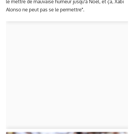
le mettre de mauvaise humeur jusqu'à Noël, et ça, Xabi
Alonso ne peut pas se le permettre".