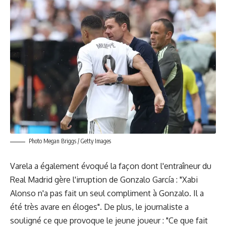
Photo Megan Briggs / Getty Images
Varela a également évoqué la façon dont l'entraîneur du
Real Madrid gère
l'irruption de Gonzalo García
: "Xabi
Alonso n'a pas fait un seul compliment à Gonzalo. Il a
été très avare en éloges". De plus, le journaliste a
souligné ce que provoque le jeune joueur : "Ce que fait