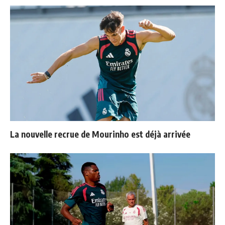
La nouvelle recrue de Mourinho est déjà arrivée