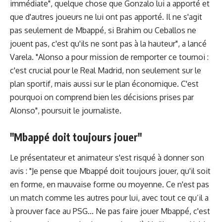
immédiate", quelque chose que Gonzalo lui a apporté et
que d'autres joueurs ne lui ont pas apporté. Il ne s'agit
pas seulement de Mbappé, si Brahim ou Ceballos ne
jouent pas, c'est qu'ils ne sont pas à la hauteur", a lancé
Varela. "Alonso a pour mission de remporter ce tournoi :
c'est crucial pour le Real Madrid, non seulement sur le
plan sportif, mais aussi sur le plan économique. C'est
pourquoi on comprend bien les décisions prises par
Alonso", poursuit le journaliste.
"Mbappé doit toujours jouer"
Le présentateur et animateur s'est risqué à donner son
avis : "Je pense que Mbappé doit toujours jouer, qu'il soit
en forme, en mauvaise forme ou moyenne. Ce n'est pas
un match comme les autres pour lui, avec tout ce qu’il a
à prouver face au PSG... Ne pas faire jouer Mbappé, c'est