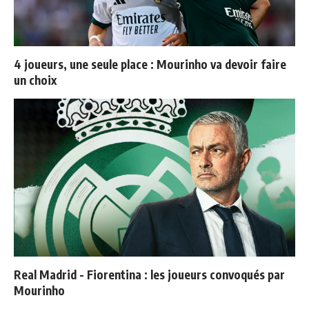
4 joueurs, une seule place : Mourinho va devoir faire
un choix
Real Madrid - Fiorentina : les joueurs convoqués par
Mourinho