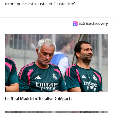
diront que c'est injuste, et à juste titre".
Le Real Madrid officialise 2 départs