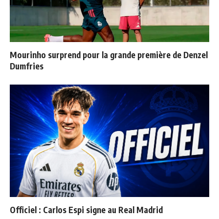
Mourinho surprend pour la grande première de Denzel
Dumfries
Officiel : Carlos Espi signe au Real Madrid