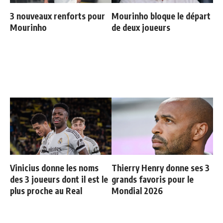
3 nouveaux renforts pour
Mourinho bloque le départ
Mourinho
de deux joueurs
Vinicius donne les noms
Thierry Henry donne ses 3
des 3 joueurs dont il est le
grands favoris pour le
plus proche au Real
Mondial 2026