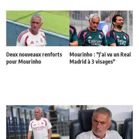
Deux nouveaux renforts
Mourinho : "J’ai vu un Real
pour Mourinho
Madrid à 3 visages"