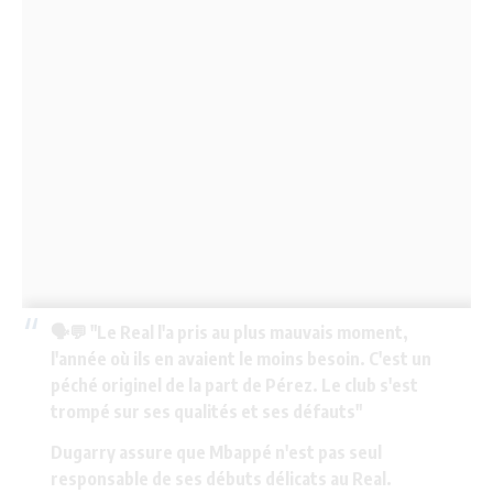
🗣💬 "Le Real l'a pris au plus mauvais moment,
l'année où ils en avaient le moins besoin. C'est un
péché originel de la part de Pérez. Le club s'est
trompé sur ses qualités et ses défauts"
Dugarry assure que Mbappé n'est pas seul
responsable de ses débuts délicats au Real.