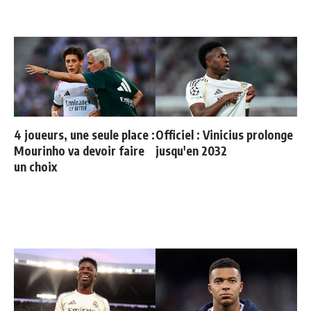
4 joueurs, une seule place :
Officiel : Vinicius prolonge
Mourinho va devoir faire
jusqu'en 2032
un choix