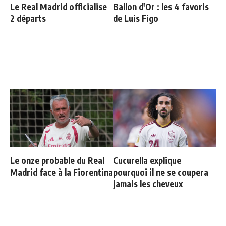
Le Real Madrid officialise
Ballon d'Or : les 4 favoris
2 départs
de Luis Figo
Le onze probable du Real
Cucurella explique
Madrid face à la Fiorentina
pourquoi il ne se coupera
jamais les cheveux