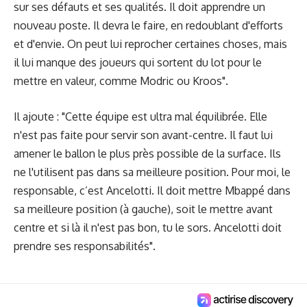
sur ses défauts et ses qualités. Il doit apprendre un
nouveau poste. Il devra le faire, en redoublant d'efforts
et d'envie. On peut lui reprocher certaines choses, mais
il lui manque des joueurs qui sortent du lot pour le
mettre en valeur, comme Modric ou Kroos".
Il ajoute : "Cette équipe est ultra mal équilibrée. Elle
n'est pas faite pour servir son avant-centre. Il faut lui
amener le ballon le plus près possible de la surface. Ils
ne l'utilisent pas dans sa meilleure position. Pour moi, le
responsable, c’est Ancelotti. Il doit mettre Mbappé dans
sa meilleure position (à gauche), soit le mettre avant
centre et si là il n'est pas bon, tu le sors. Ancelotti doit
prendre ses responsabilités".