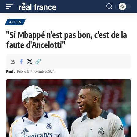
ACTUS
"Si Mbappé n'est pas bon, c'est de la
faute d'Ancelotti"
Punto
Publié le 7 novembre 2024