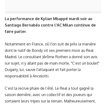
La performance de Kylian Mbappé mardi soir au
Santiago Bernabéu contre l'AC Milan continue de
faire parler.
Notamment en France, où l'on suit de près la manière
dont le natif de Bondy vit ses premiers mois au Real
Madrid. Le consultant Jérôme Rothen a donné son avis
sur sujet, n’y allant pas de main morte. "C’est un boulet"
Dugarry, lui, sauve l'attaquant et fait porter la
responsabilité à Ancelotti.
C’est la recrue phare de l’été. Le Real a tout gagné la
saison dernière, avec un collectif et des joueurs qui
sortaient leurs tripes sur le terrain. Malheureusement,