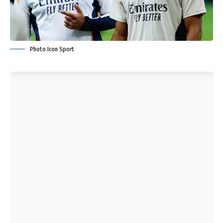
Photo Icon Sport