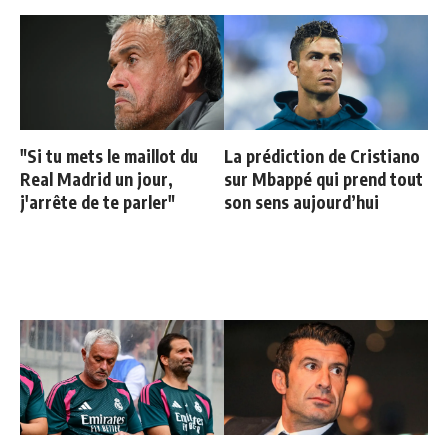
"Si tu mets le maillot du
La prédiction de Cristiano
Real Madrid un jour,
sur Mbappé qui prend tout
j'arrête de te parler"
son sens aujourd’hui