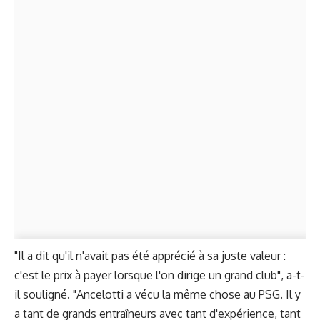
"Il a dit qu'il n'avait pas été apprécié à sa juste valeur :
c'est le prix à payer lorsque l'on dirige un grand club", a-t-
il souligné. "Ancelotti a vécu la même chose au PSG. Il y
a tant de grands entraîneurs avec tant d'expérience, tant