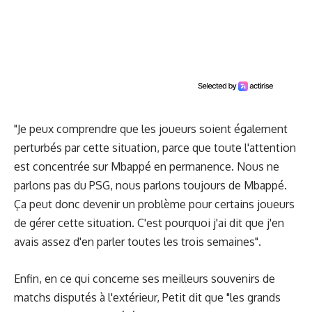
"Je peux comprendre que les joueurs soient également
perturbés par cette situation, parce que toute l'attention
est concentrée sur Mbappé en permanence. Nous ne
parlons pas du PSG, nous parlons toujours de Mbappé.
Ça peut donc devenir un problème pour certains joueurs
de gérer cette situation. C'est pourquoi j'ai dit que j'en
avais assez d'en parler toutes les trois semaines".
Enfin, en ce qui concerne ses meilleurs souvenirs de
matchs disputés à l'extérieur, Petit dit que "les grands