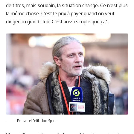
de titres, mais soudain, la situation change. Ce n'est plus
la même chose. C'est le prix à payer quand on veut
diriger un grand club. C'est aussi simple que ça".
Emmanuel Petit - Icon Sport