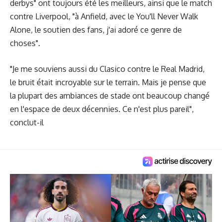
derbys" ont toujours été les meilleurs, ainsi que le match
contre Liverpool, "à Anfield, avec le You'll Never Walk
Alone, le soutien des fans, j'ai adoré ce genre de
choses".
"Je me souviens aussi du Clasico contre le Real Madrid,
le bruit était incroyable sur le terrain. Mais je pense que
la plupart des ambiances de stade ont beaucoup changé
en l'espace de deux décennies. Ce n'est plus pareil",
conclut-il