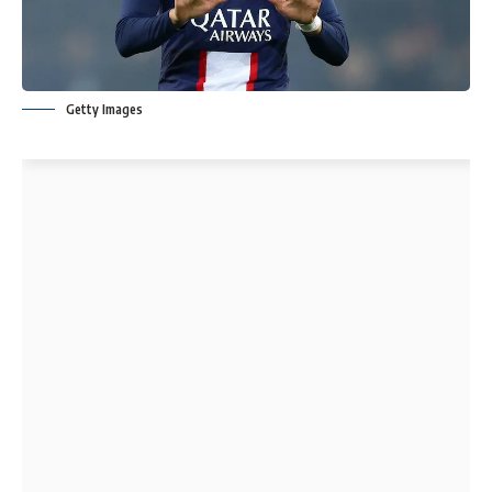
Getty Images