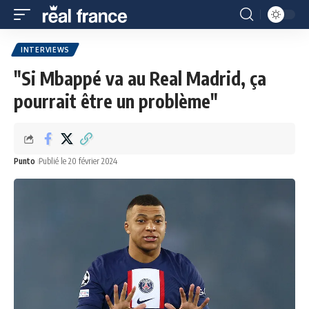
INTERVIEWS
"Si Mbappé va au Real Madrid, ça
pourrait être un problème"
Punto
Publié le 20 février 2024