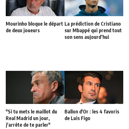
Mourinho bloque le départ
La prédiction de Cristiano
de deux joueurs
sur Mbappé qui prend tout
son sens aujourd’hui
"Si tu mets le maillot du
Ballon d'Or : les 4 favoris
Real Madrid un jour,
de Luis Figo
j'arrête de te parler"