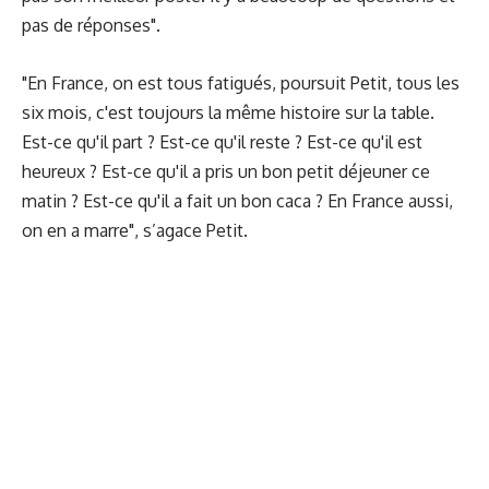
pas de réponses".
"En France, on est tous fatigués, poursuit Petit, tous les
six mois, c'est toujours la même histoire sur la table.
Est-ce qu'il part ? Est-ce qu'il reste ? Est-ce qu'il est
heureux ? Est-ce qu'il a pris un bon petit déjeuner ce
matin ? Est-ce qu'il a fait un bon caca ? En France aussi,
on en a marre", s’agace Petit.