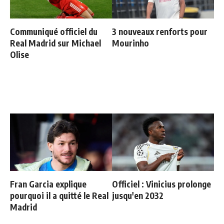
Communiqué officiel du
3 nouveaux renforts pour
Real Madrid sur Michael
Mourinho
Olise
Fran Garcia explique
Officiel : Vinicius prolonge
pourquoi il a quitté le Real
jusqu'en 2032
Madrid