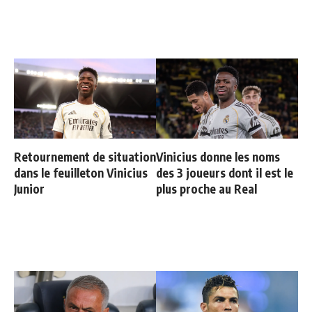
Retournement de situation
Vinicius donne les noms
dans le feuilleton Vinicius
des 3 joueurs dont il est le
Junior
plus proche au Real