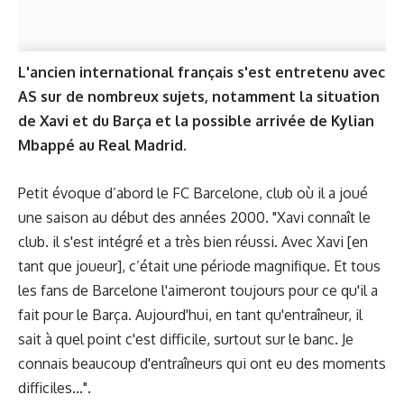
L'ancien international français s'est entretenu avec
AS
sur de nombreux sujets, notamment la situation
de Xavi et du Barça et la possible arrivée de Kylian
Mbappé au Real Madrid.
Petit évoque d’abord le FC Barcelone, club où il a joué
une saison au début des années 2000. "Xavi connaît le
club. il s'est intégré et a très bien réussi. Avec Xavi [en
tant que joueur], c’était une période magnifique. Et tous
les fans de Barcelone l'aimeront toujours pour ce qu'il a
fait pour le Barça. Aujourd'hui, en tant qu'entraîneur, il
sait à quel point c'est difficile, surtout sur le banc. Je
connais beaucoup d'entraîneurs qui ont eu des moments
difficiles...".