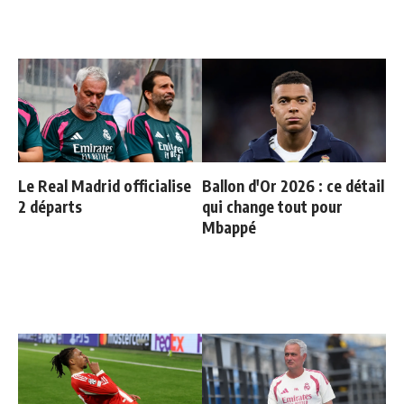
Le Real Madrid officialise
Ballon d'Or 2026 : ce détail
2 départs
qui change tout pour
Mbappé