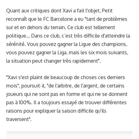
Quant aux critiques dont Xavi a fait l'objet, Petit
reconnaît que le FC Barcelone a eu "tant de problèmes
sur et en dehors du terrain. Ce club est tellement
politique... Dans ce club, c’est très difficile d'atteindre la
sérénité. Vous pouvez gagner la Ligue des champions,
vous pouvez gagner la Liga, mais les six mois suivants,
la situation peut changer très rapidement".
"Xavi s'est plaint de beaucoup de choses ces derniers
mois", poursuit-il, "de l'arbitre, de l'argent, de certains
joueurs qui ne sont pas en forme et qui ne se donnent
pas à 100%. Il a toujours essayé de trouver différentes
raisons pour expliquer la saison difficile qu'ils
traversent".