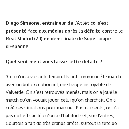
Diego Simeone, entraîneur de l’Atlético, s’est
présenté face aux médias après la défaite contre le
Real Madrid (2-1) en demi-finale de Supercoupe
d’Espagne.
Quel sentiment vous laisse cette défaite ?
"Ce qu’on a vu sur le terrain. Ils ont commencé le match
avec un but exceptionnel, une frappe incroyable de
Valverde. On s’est retrouvés menés, mais on a joué le
match qu’on voulait jouer, celui qu’on cherchait. On a
créé des situations pour marquer. Par moments, on n’a
pas eu l’efficacité qu’on a d’habitude et, sur d’autres,
Courtois a fait de très grands arrêts, surtout la tête de