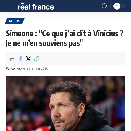
ACTUS
Simeone : "Ce que j’ai dit à Vinicius ?
Je ne m’en souviens pas"
Punto
Publié le 8 janvier 2026