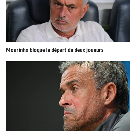
Mourinho bloque le départ de deux joueurs