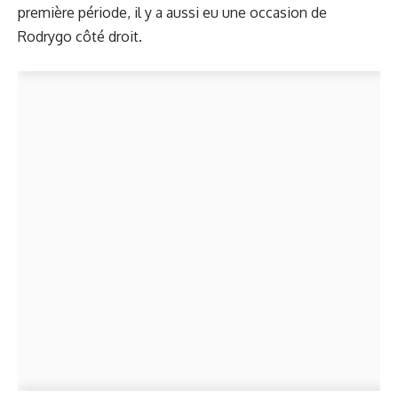
première période, il y a aussi eu une occasion de
Rodrygo côté droit.