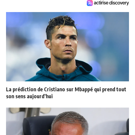
La prédiction de Cristiano sur Mbappé qui prend tout
son sens aujourd’hui