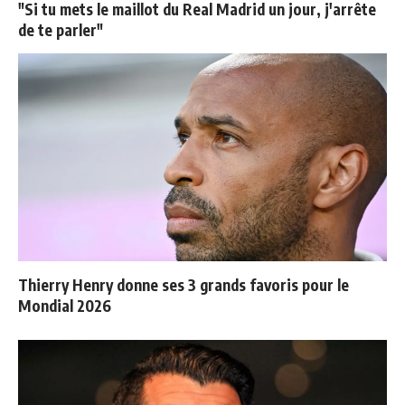
"Si tu mets le maillot du Real Madrid un jour, j'arrête
de te parler"
Thierry Henry donne ses 3 grands favoris pour le
Mondial 2026