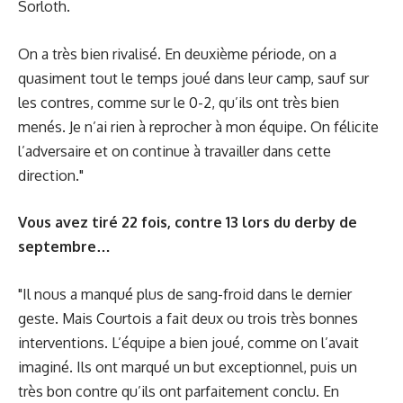
Sorloth.
On a très bien rivalisé. En deuxième période, on a
quasiment tout le temps joué dans leur camp, sauf sur
les contres, comme sur le 0-2, qu’ils ont très bien
menés. Je n’ai rien à reprocher à mon équipe. On félicite
l’adversaire et on continue à travailler dans cette
direction."
Vous avez tiré 22 fois, contre 13 lors du derby de
septembre…
"Il nous a manqué plus de sang-froid dans le dernier
geste. Mais Courtois a fait deux ou trois très bonnes
interventions. L’équipe a bien joué, comme on l’avait
imaginé. Ils ont marqué un but exceptionnel, puis un
très bon contre qu’ils ont parfaitement conclu. En