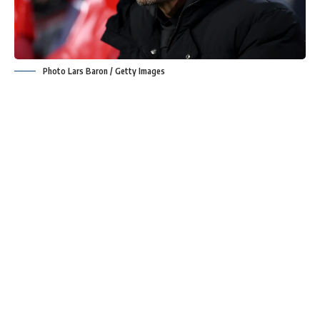
Photo Lars Baron / Getty Images