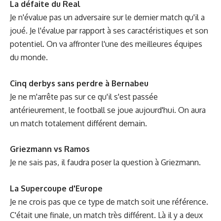
La défaite du Real
Je n'évalue pas un adversaire sur le dernier match qu'il a
joué. Je l'évalue par rapport à ses caractéristiques et son
potentiel. On va affronter l'une des meilleures équipes
du monde.
Cinq derbys sans perdre à Bernabeu
Je ne m'arrête pas sur ce qu'il s'est passée
antérieurement, le football se joue aujourd'hui. On aura
un match totalement différent demain.
Griezmann vs Ramos
Je ne sais pas, il faudra poser la question à Griezmann.
La Supercoupe d'Europe
Je ne crois pas que ce type de match soit une référence.
C'était une finale, un match très différent. Là il y a deux