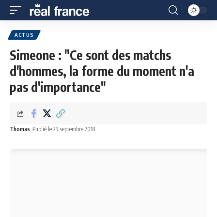
ACTUS
Simeone : "Ce sont des matchs
d'hommes, la forme du moment n'a
pas d'importance"
Thomas
Publié le 29 septembre 2018