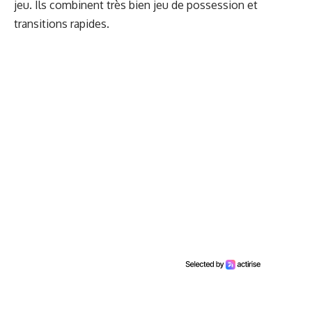
jeu. Ils combinent très bien jeu de possession et
transitions rapides.