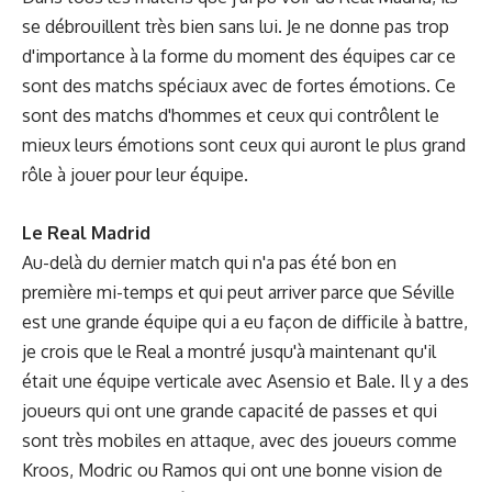
se débrouillent très bien sans lui. Je ne donne pas trop
d'importance à la forme du moment des équipes car ce
sont des matchs spéciaux avec de fortes émotions. Ce
sont des matchs d'hommes et ceux qui contrôlent le
mieux leurs émotions sont ceux qui auront le plus grand
rôle à jouer pour leur équipe.
Le Real Madrid
Au-delà du dernier match qui n'a pas été bon en
première mi-temps et qui peut arriver parce que Séville
est une grande équipe qui a eu façon de difficile à battre,
je crois que le Real a montré jusqu'à maintenant qu'il
était une équipe verticale avec Asensio et Bale. Il y a des
joueurs qui ont une grande capacité de passes et qui
sont très mobiles en attaque, avec des joueurs comme
Kroos, Modric ou Ramos qui ont une bonne vision de