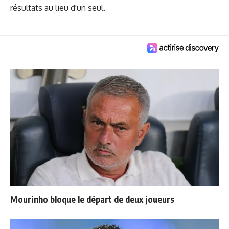
résultats au lieu d'un seul.
Mourinho bloque le départ de deux joueurs