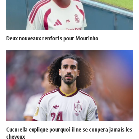
Deux nouveaux renforts pour Mourinho
Cucurella explique pourquoi il ne se coupera jamais les
cheveux