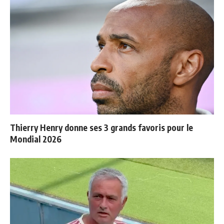
Thierry Henry donne ses 3 grands favoris pour le
Mondial 2026