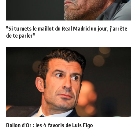
"Si tu mets le maillot du Real Madrid un jour, j'arrête
de te parler"
Ballon d'Or : les 4 favoris de Luis Figo