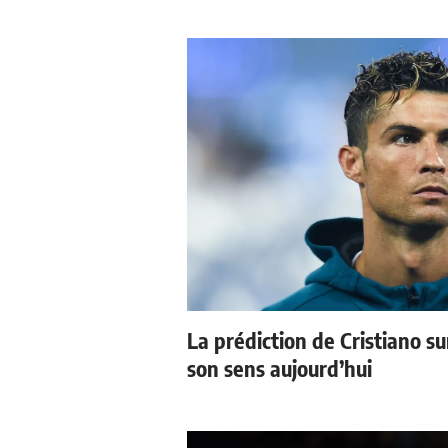
La prédiction de Cristiano s
son sens aujourd’hui