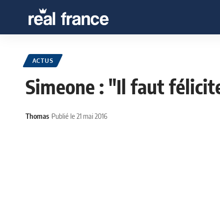
ACTUS
Simeone : "Il faut félici
Thomas
Publié le 21 mai 2016