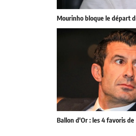
Mourinho bloque le départ d
Ballon d'Or : les 4 favoris de