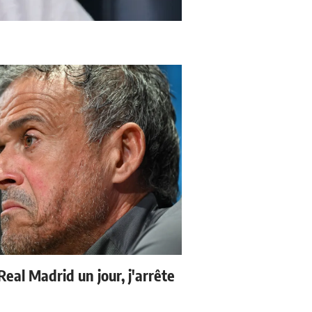
 Real Madrid un jour, j'arrête