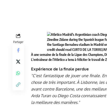
Partager
À une semaine de la finale de la Ligue des Champions, D
L'entraîneur de l'Atletico a tenu à féliciter le travail de 
Expérience de la finale perdue
"C'est fantastique de jouer une finale. E
chose de très important. À Lisbonne, les 
avant contre Barcelone, une des meille
Arda Turan ou Diego Costa connaissaient d
la meilleure des manières."