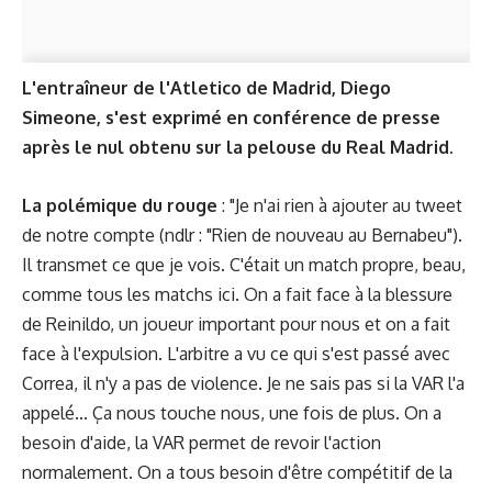
L'entraîneur de l'Atletico de Madrid, Diego
Simeone, s'est exprimé en conférence de presse
après le nul obtenu sur la pelouse du Real Madrid.
La polémique du rouge
: "Je n'ai rien à ajouter au tweet
de notre compte (ndlr : "Rien de nouveau au Bernabeu").
Il transmet ce que je vois. C'était un match propre, beau,
comme tous les matchs ici. On a fait face à la blessure
de Reinildo, un joueur important pour nous et on a fait
face à l'expulsion. L'arbitre a vu ce qui s'est passé avec
Correa, il n'y a pas de violence. Je ne sais pas si la VAR l'a
appelé... Ça nous touche nous, une fois de plus. On a
besoin d'aide, la VAR permet de revoir l'action
normalement. On a tous besoin d'être compétitif de la