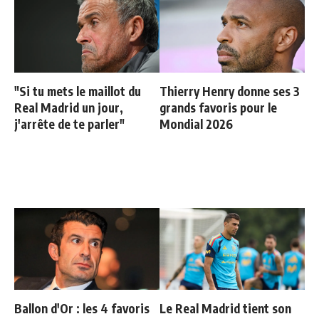
"Si tu mets le maillot du
Thierry Henry donne ses 3
Real Madrid un jour,
grands favoris pour le
j'arrête de te parler"
Mondial 2026
Ballon d'Or : les 4 favoris
Le Real Madrid tient son