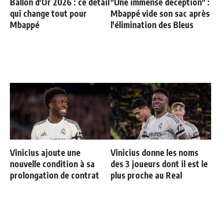
Ballon d'Or 2026 : ce détail
"Une immense déception" :
qui change tout pour
Mbappé vide son sac après
Mbappé
l'élimination des Bleus
Vinicius ajoute une
Vinicius donne les noms
nouvelle condition à sa
des 3 joueurs dont il est le
prolongation de contrat
plus proche au Real