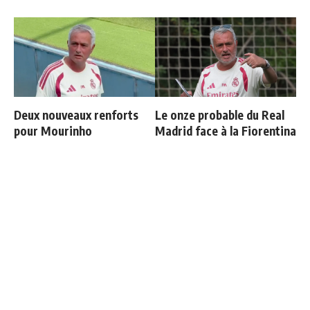
Deux nouveaux renforts
Le onze probable du Real
pour Mourinho
Madrid face à la Fiorentina