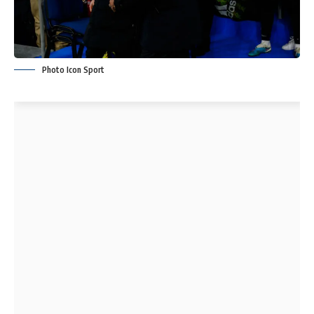
Photo Icon Sport