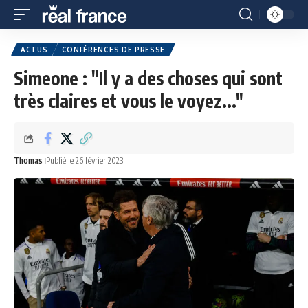
ACTUS
CONFÉRENCES DE PRESSE
Simeone : "Il y a des choses qui sont
très claires et vous le voyez..."
Thomas
Publié le 26 février 2023