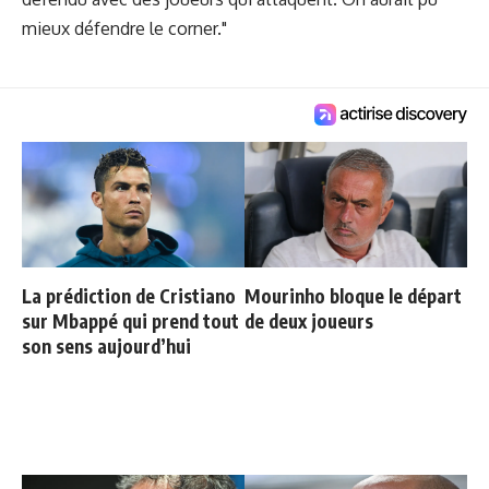
mieux défendre le corner."
La prédiction de Cristiano
Mourinho bloque le départ
sur Mbappé qui prend tout
de deux joueurs
son sens aujourd’hui