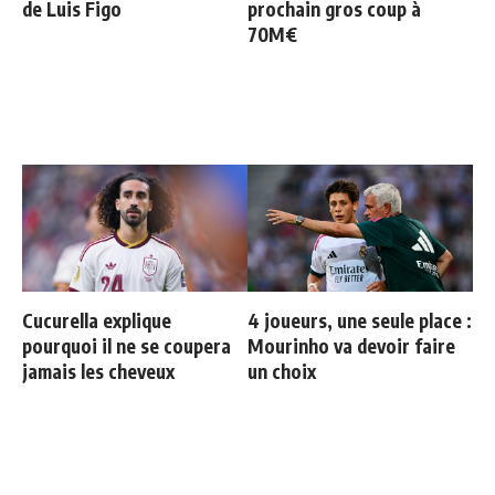
de Luis Figo
prochain gros coup à
70M€
Cucurella explique
4 joueurs, une seule place :
pourquoi il ne se coupera
Mourinho va devoir faire
jamais les cheveux
un choix