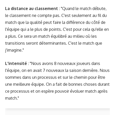
La distance au classement
: "Quand le match débute,
le classement ne compte pas. C'est seulement au fil du
match que la qualité peut faire la différence du côté de
l'équipe qui a le plus de points. C'est pour cela qu'elle en
a plus. Ce sera un match équilibré au milieu où les
transitions seront déterminantes. C'est le match que
j'imagine."
L'intensité
: "Nous avons 8 nouveaux joueurs dans
l'équipe, on en avait 7 nouveaux la saison dernière. Nous
sommes dans un processus et sur le chemin pour être
une meilleure équipe. On a fait de bonnes choses durant
ce processus et on espère pouvoir évoluer match après
match."