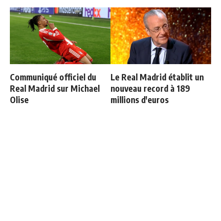
Communiqué officiel du
Le Real Madrid établit un
Real Madrid sur Michael
nouveau record à 189
Olise
millions d'euros