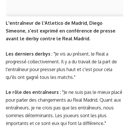
L'entraîneur de l'Atletico de Madrid, Diego
Simeone, s'est exprimé en conférence de presse
avant le derby contre le Real Madrid.
Les derniers derbys
: "Je vis au présent, le Real a
progressé collectivement. Il y a du travail de la part de
l'entraîneur pour presser plus haut et c'est pour cela
qu'ils ont gagné tous les matchs."
Le rôle des entraîneurs :
"Je ne suis pas le mieux placé
pour parler des changements au Real Madrid. Quant aux
entraîneurs, je ne crois pas que les entraîneurs, nous
sommes déterminants. Les joueurs sont les plus
importants et ce sont eux qui font la différence."