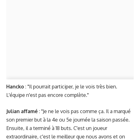
Hancko
: "Il pourrait participer, je le vois très bien.
L'équipe n'est pas encore complète."
Julian affamé
: "Je ne le vois pas comme ça. Il a marqué
son premier but à la 4e ou 5e journée la saison passée.
Ensuite, il a terminé à 18 buts. C'est un joueur
extraordinaire, c'est le meilleur que nous avons et on