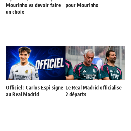
Mourinho va devoir faire
pour Mourinho
un choix
Officiel : Carlos Espi signe
Le Real Madrid officialise
au Real Madrid
2 départs