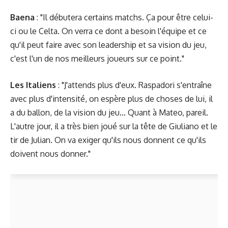
Baena
: "Il débutera certains matchs. Ça pour être celui-
ci ou le Celta. On verra ce dont a besoin l'équipe et ce
qu'il peut faire avec son leadership et sa vision du jeu,
c'est l'un de nos meilleurs joueurs sur ce point."
Les Italiens
: "J'attends plus d'eux. Raspadori s'entraîne
avec plus d'intensité, on espère plus de choses de lui, il
a du ballon, de la vision du jeu... Quant à Mateo, pareil.
L'autre jour, il a très bien joué sur la tête de Giuliano et le
tir de Julian. On va exiger qu'ils nous donnent ce qu'ils
doivent nous donner."