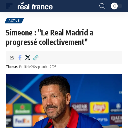
ACTUS
Simeone : "Le Real Madrid a
progressé collectivement"
Thomas
Publié le 26 septembre 2025