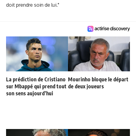
doit prendre soin de lui."
La prédiction de Cristiano
Mourinho bloque le départ
sur Mbappé qui prend tout
de deux joueurs
son sens aujourd’hui