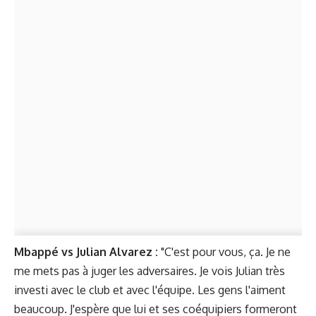
Mbappé vs Julian Alvarez :
"C'est pour vous, ça. Je ne
me mets pas à juger les adversaires. Je vois Julian très
investi avec le club et avec l'équipe. Les gens l'aiment
beaucoup. J'espère que lui et ses coéquipiers formeront