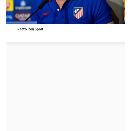
Photo Icon Sport