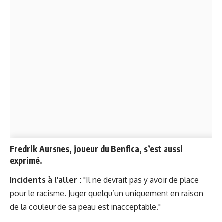
Fredrik Aursnes, joueur du Benfica, s’est aussi
exprimé.
Incidents à l’aller :
"Il ne devrait pas y avoir de place
pour le racisme. Juger quelqu’un uniquement en raison
de la couleur de sa peau est inacceptable."