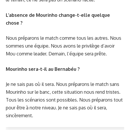
L’absence de Mourinho change-t-elle quelque
chose ?
Nous préparons le match comme tous les autres. Nous
sommes une équipe. Nous avons le privilège d’avoir
Mou comme leader. Demain, l’équipe sera prête.
Mourinho sera-t-il au Bernabéu ?
Je ne sais pas où il sera. Nous préparons le match sans
Mourinho sur le banc, cette situation nous rend tristes.
Tous les scénarios sont possibles. Nous préparons tout
pour être à notre niveau. Je ne sais pas où il sera,
sincèrement.