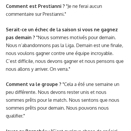
Comment est Prestianni ?
"Je ne ferai aucun
commentaire sur Prestianni."
Serait-ce un échec de la saison si vous ne gagnez
pas demain ?
"Nous sommes motivés pour demain.
Nous n’abandonnons pas la Liga. Demain est une finale,
nous voulons gagner contre une équipe incroyable.
C’est difficile, nous devons gagner et nous pensons que
nous allons y arriver. On verra."
Comment va le groupe ?
"Cela a été une semaine un
peu différente. Nous devons rester unis et nous
sommes prêts pour le match. Nous sentons que nous
sommes prêts pour demain. Nous pouvons nous
qualifier."