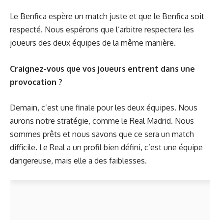
Le Benfica espère un match juste et que le Benfica soit
respecté. Nous espérons que l’arbitre respectera les
joueurs des deux équipes de la même manière.
Craignez-vous que vos joueurs entrent dans une
provocation ?
Demain, c’est une finale pour les deux équipes. Nous
aurons notre stratégie, comme le Real Madrid. Nous
sommes prêts et nous savons que ce sera un match
difficile. Le Real a un profil bien défini, c’est une équipe
dangereuse, mais elle a des faiblesses.