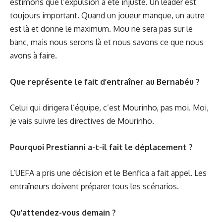
estimons que l’expulsion a été injuste. Un leader est
toujours important. Quand un joueur manque, un autre
est là et donne le maximum. Mou ne sera pas sur le
banc, mais nous serons là et nous savons ce que nous
avons à faire.
Que représente le fait d’entraîner au Bernabéu ?
Celui qui dirigera l’équipe, c’est Mourinho, pas moi. Moi,
je vais suivre les directives de Mourinho.
Pourquoi Prestianni a-t-il fait le déplacement ?
L’UEFA a pris une décision et le Benfica a fait appel. Les
entraîneurs doivent préparer tous les scénarios.
Qu’attendez-vous demain ?