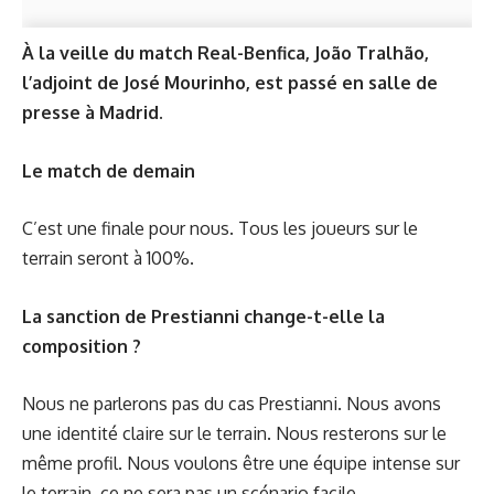
À la veille du match Real-Benfica, João Tralhão,
l’adjoint de José Mourinho, est passé en salle de
presse à Madrid.
Le match de demain
C’est une finale pour nous. Tous les joueurs sur le
terrain seront à 100%.
La sanction de Prestianni change-t-elle la
composition ?
Nous ne parlerons pas du cas Prestianni. Nous avons
une identité claire sur le terrain. Nous resterons sur le
même profil. Nous voulons être une équipe intense sur
le terrain, ce ne sera pas un scénario facile.