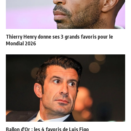
Thierry Henry donne ses 3 grands favoris pour le
Mondial 2026
Ballon d'Or : les 4 favoris de Luis Figo