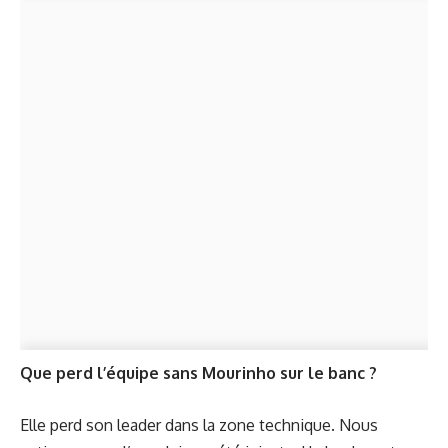
Que perd l’équipe sans Mourinho sur le banc ?
Elle perd son leader dans la zone technique. Nous