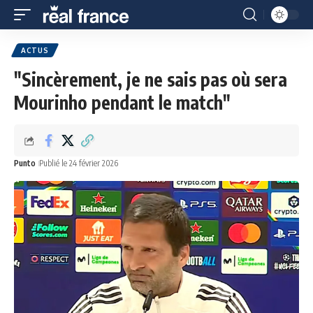
ACTUS
"Sincèrement, je ne sais pas où sera
Mourinho pendant le match"
Punto
Publié le 24 février 2026