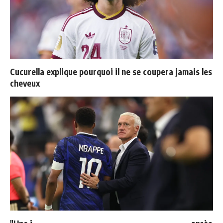
Cucurella explique pourquoi il ne se coupera jamais les
cheveux