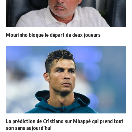
Mourinho bloque le départ de deux joueurs
La prédiction de Cristiano sur Mbappé qui prend tout
son sens aujourd’hui