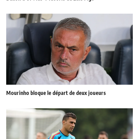
Mourinho bloque le départ de deux joueurs