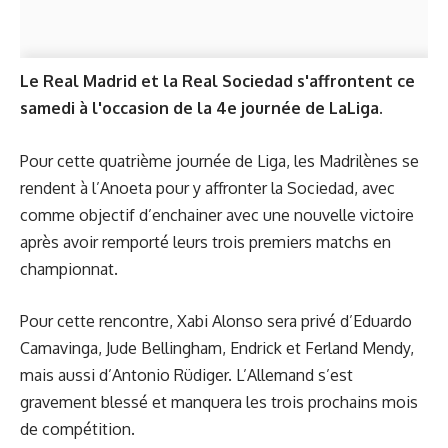
Le Real Madrid et la Real Sociedad s'affrontent ce
samedi à l'occasion de la 4e journée de LaLiga.
Pour cette quatrième journée de Liga, les Madrilènes se
rendent à l’Anoeta pour y affronter la Sociedad, avec
comme objectif d’enchainer avec une nouvelle victoire
après avoir remporté leurs trois premiers matchs en
championnat.
Pour cette rencontre, Xabi Alonso sera privé d’Eduardo
Camavinga, Jude Bellingham, Endrick et Ferland Mendy,
mais aussi d’Antonio Rüdiger. L’Allemand s’est
gravement blessé et manquera les trois prochains mois
de compétition.