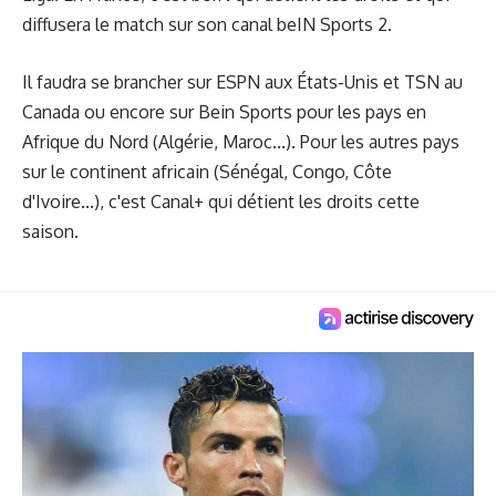
diffusera le match sur son canal beIN Sports 2.
Il faudra se brancher sur ESPN aux États-Unis et TSN au
Canada ou encore sur Bein Sports pour les pays en
Afrique du Nord (Algérie, Maroc...). Pour les autres pays
sur le continent africain (Sénégal, Congo, Côte
d'Ivoire...), c'est Canal+ qui détient les droits cette
saison.