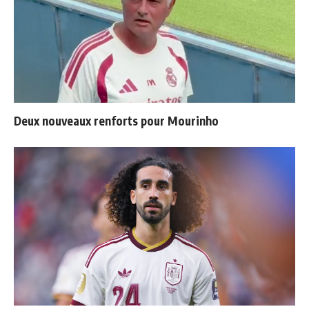
Deux nouveaux renforts pour Mourinho