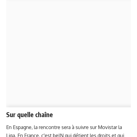
Sur quelle chaîne
En Espagne, la rencontre sera à suivre sur Movistar la
Liga. En France, c'est beIN qui détient les droits et qui