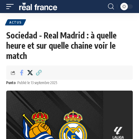
ACTUS
Sociedad - Real Madrid : à quelle
heure et sur quelle chaine voir le
match
Punto
Publié le 13 septembre 2025