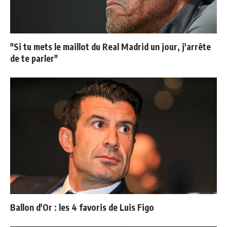
"Si tu mets le maillot du Real Madrid un jour, j'arrête
de te parler"
Ballon d'Or : les 4 favoris de Luis Figo