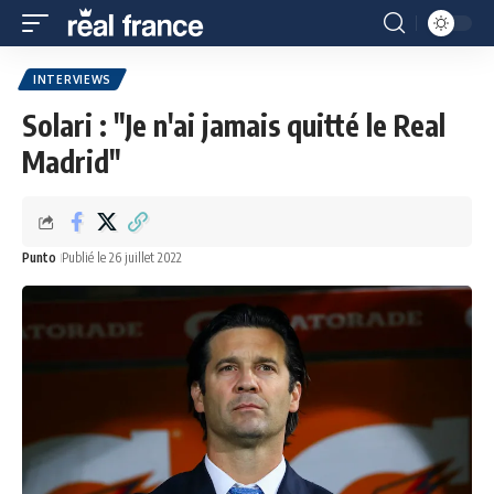
INTERVIEWS
Solari : "Je n'ai jamais quitté le Real
Madrid"
Punto
Publié le 26 juillet 2022