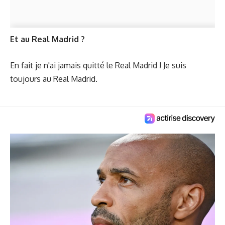
Et au Real Madrid ?
En fait je n'ai jamais quitté le Real Madrid ! Je suis
toujours au Real Madrid.