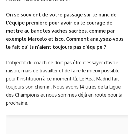
On se souvient de votre passage sur le banc de
l'équipe première pour avoir eu le courage de
mettre au banc les vaches sacrées, comme par
exemple Marcelo et Isco. Comment analysez-vous
le fait qu'ils n'aient toujours pas d'équipe ?
L'objectif du coach ne doit pas être d'essayer d'avoir
raison, mais de travailler et de faire le mieux possible
pour l’institution à ce moment-là. Le Real Madrid fait
toujours son chemin. Nous avons 14 titres de la Ligue
des Champions et nous sommes déjà en route pour la
prochaine.