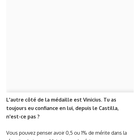
L'autre côté de la médaille est Vinicius. Tu as
toujours eu confiance en lui, depuis le Castilla,
n'est-ce pas ?
Vous pouvez penser avoir 0,5 ou 1% de mérite dans la