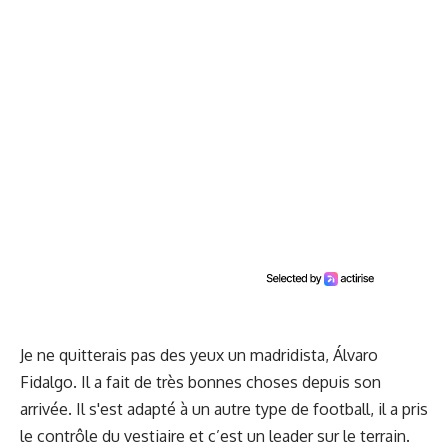
Je ne quitterais pas des yeux un madridista, Álvaro
Fidalgo. Il a fait de très bonnes choses depuis son
arrivée. Il s'est adapté à un autre type de football, il a pris
le contrôle du vestiaire et c’est un leader sur le terrain.