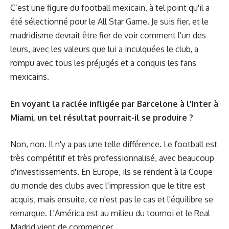
C’est une figure du football mexicain, à tel point qu'il a
été sélectionné pour le All Star Game. Je suis fier, et le
madridisme devrait être fier de voir comment l'un des
leurs, avec les valeurs que lui a inculquées le club, a
rompu avec tous les préjugés et a conquis les fans
mexicains.
En voyant la raclée infligée par Barcelone à l'Inter à
Miami, un tel résultat pourrait-il se produire ?
Non, non. Il n'y a pas une telle différence. Le football est
très compétitif et très professionnalisé, avec beaucoup
d'investissements. En Europe, ils se rendent à la Coupe
du monde des clubs avec l'impression que le titre est
acquis, mais ensuite, ce n'est pas le cas et l'équilibre se
remarque. L'América est au milieu du tournoi et le Real
Madrid vient de commencer…