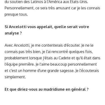
du soutien des Latinos à l'América aux États-Unis.
Personnellement, ce sera très amusant car je les connais
presque tous.
Si Ancelotti vous appelait, quelle serait votre
analyse ?
Avec Ancelotti, je me contenterais d'écouter. Je ne le
connais pas très bien, je l'ai rencontré quelques fois,
probablement lorsque j'étais au Cadete et qu'il était dans
l'équipe première. Je l'aime beaucoup personnellement
et c'est un homme d'une grande sagesse. Je l'écouterais
simplement.
Et que diriez-vous au madridisme en général ?