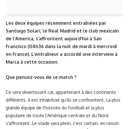
Les deux équipes récemment entraînées par
Santiago Solari, le Real Madrid et le club mexicain
de l’America, s’affrontent aujourd’hui à San
Francisco (04h36 dans la nuit de mardi à mercredi
en France). L’entraîneur a accordé une interview à
Marca
à cette occasion.
Que pensez-vous de ce match ?
Ce sera divertissant car, appartenant à des continents
différents, il est inhabituel qu'ils se confrontent. La plus
grande équipe de l'histoire du football et la plus
populaire de toute l'Amérique centrale et du Nord
s'affrontent. Le stade sera plein, c'est certain, en raison