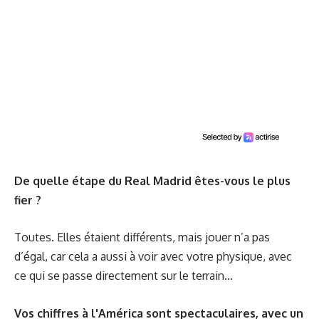
De quelle étape du Real Madrid êtes-vous le plus
fier ?
Toutes. Elles étaient différents, mais jouer n’a pas
d’égal, car cela a aussi à voir avec votre physique, avec
ce qui se passe directement sur le terrain…
Vos chiffres à l'América sont spectaculaires, avec un