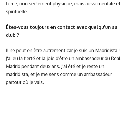
force, non seulement physique, mais aussi mentale et
spirituelle.
Êtes-vous toujours en contact avec quelqu'un au
club ?
Il ne peut en être autrement car je suis un Madridista !
J'ai eu la fierté et la joie d'être un ambassadeur du Real
Madrid pendant deux ans. J'ai été et je reste un
madridista, et je me sens comme un ambassadeur
partout où je vais.