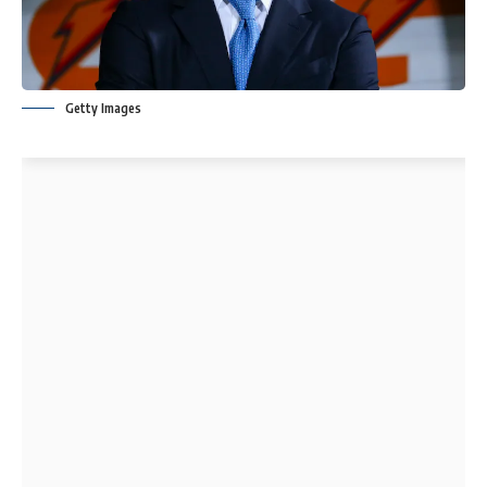
Getty Images