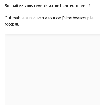
Souhaitez-vous revenir sur un banc européen ?
Oui, mais je suis ouvert à tout car j'aime beaucoup le
football.