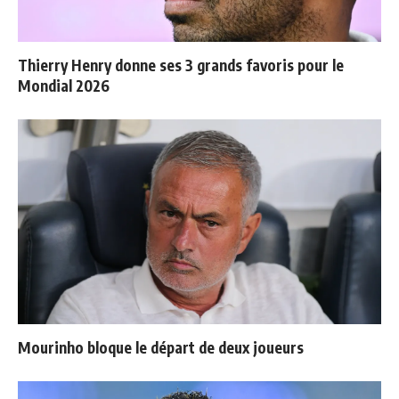
Thierry Henry donne ses 3 grands favoris pour le
Mondial 2026
Mourinho bloque le départ de deux joueurs