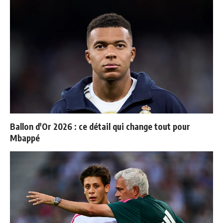
Ballon d'Or 2026 : ce détail qui change tout pour
Mbappé