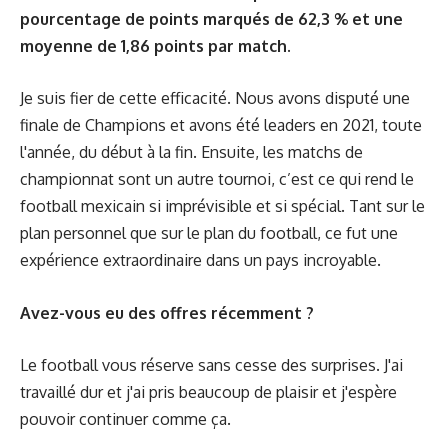
pourcentage de points marqués de 62,3 % et une
moyenne de 1,86 points par match.
Je suis fier de cette efficacité. Nous avons disputé une
finale de Champions et avons été leaders en 2021, toute
l'année, du début à la fin. Ensuite, les matchs de
championnat sont un autre tournoi, c’est ce qui rend le
football mexicain si imprévisible et si spécial. Tant sur le
plan personnel que sur le plan du football, ce fut une
expérience extraordinaire dans un pays incroyable.
Avez-vous eu des offres récemment ?
Le football vous réserve sans cesse des surprises. J'ai
travaillé dur et j'ai pris beaucoup de plaisir et j'espère
pouvoir continuer comme ça.