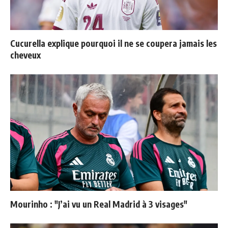
Cucurella explique pourquoi il ne se coupera jamais les
cheveux
Mourinho : "J’ai vu un Real Madrid à 3 visages"