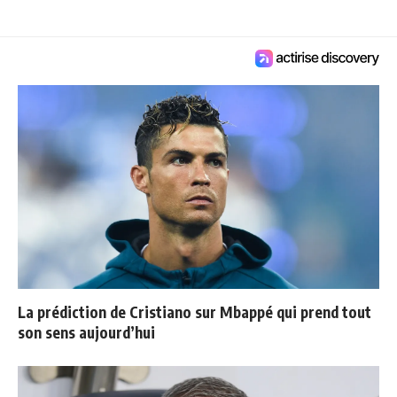
La prédiction de Cristiano sur Mbappé qui prend tout
son sens aujourd’hui