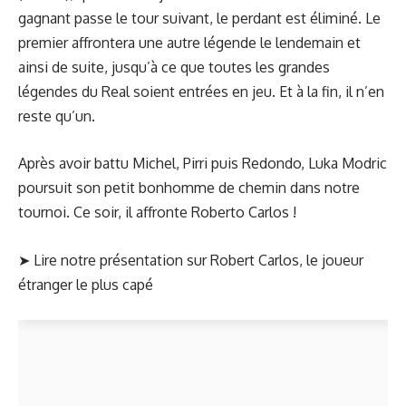
gagnant passe le tour suivant, le perdant est éliminé. Le
premier affrontera une autre légende le lendemain et
ainsi de suite, jusqu’à ce que toutes les grandes
légendes du Real soient entrées en jeu. Et à la fin, il n’en
reste qu’un.
Après avoir battu Michel, Pirri puis Redondo, Luka Modric
poursuit son petit bonhomme de chemin dans notre
tournoi. Ce soir, il affronte Roberto Carlos !
➤ Lire notre
présentation sur Robert Carlos, le joueur
étranger le plus capé