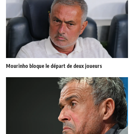
Mourinho bloque le départ de deux joueurs