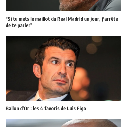
"Si tu mets le maillot du Real Madrid un jour, j'arrête
de te parler"
Ballon d'Or : les 4 favoris de Luis Figo