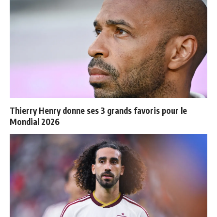
Thierry Henry donne ses 3 grands favoris pour le
Mondial 2026