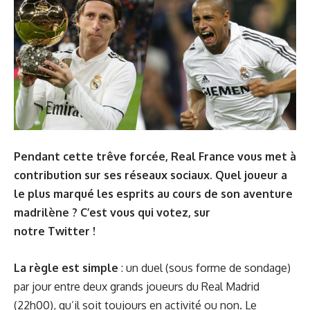
Pendant cette trêve forcée, Real France vous met à
contribution sur ses réseaux sociaux. Quel joueur a
le plus marqué les esprits au cours de son aventure
madrilène ? C’est vous qui votez, sur
notre
Twitter
!
La règle est simple
: un duel (sous forme de sondage)
par jour entre deux grands joueurs du Real Madrid
(22h00), qu’il soit toujours en activité ou non. Le