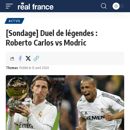
ACTUS
[Sondage] Duel de légendes :
Roberto Carlos vs Modric
Thomas
Publié le 12 avril 2020