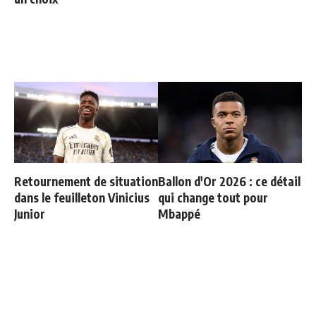
Retournement de situation
Ballon d'Or 2026 : ce détail
dans le feuilleton Vinicius
qui change tout pour
Junior
Mbappé