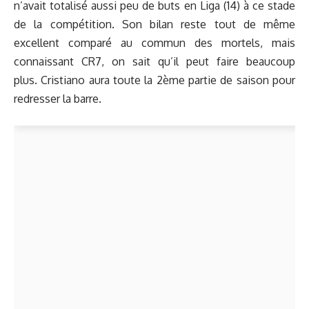
n’avait totalisé aussi peu de buts en Liga (14) à ce stade
de la compétition. Son bilan reste tout de même
excellent comparé au commun des mortels, mais
connaissant CR7, on sait qu’il peut faire beaucoup
plus. Cristiano aura toute la 2ème partie de saison pour
redresser la barre.