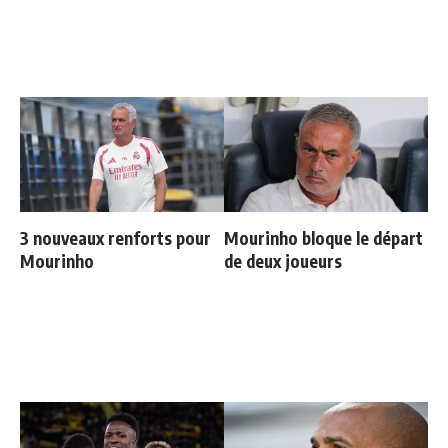
3 nouveaux renforts pour
Mourinho bloque le départ
Mourinho
de deux joueurs