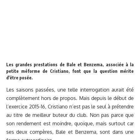
Les grandes prestations de Bale et Benzema, associée à la
petite méforme de Cristiano, font que la question mérite
d'être posée.
Les saisons passées, une telle interrogation aurait été
complètement hors de propos. Mais depuis le début de
l’exercice 2015-16, Cristiano n’est pas le seul à prétendre
au titre de meilleur buteur du club. Non pas parce que
son rendement est moindre, quoique, mais surtout car
ses deux compères, Bale et Benzema, sont dans une