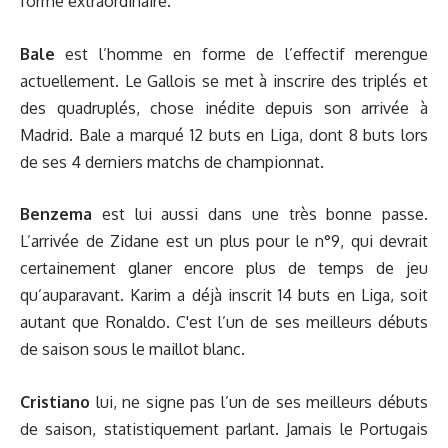
forme extraordinaire.
Bale
est l’homme en forme de l’effectif merengue
actuellement. Le Gallois se met à inscrire des triplés et
des quadruplés, chose inédite depuis son arrivée à
Madrid. Bale a marqué 12 buts en Liga, dont 8 buts lors
de ses 4 derniers matchs de championnat.
Benzema
est lui aussi dans une très bonne passe.
L’arrivée de Zidane est un plus pour le n°9, qui devrait
certainement glaner encore plus de temps de jeu
qu’auparavant. Karim a déjà inscrit 14 buts en Liga, soit
autant que Ronaldo. C'est l’un de ses meilleurs débuts
de saison sous le maillot blanc.
Cristiano
lui, ne signe pas l’un de ses meilleurs débuts
de saison, statistiquement parlant. Jamais le Portugais