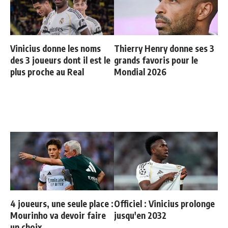
Vinicius donne les noms
Thierry Henry donne ses 3
des 3 joueurs dont il est le
grands favoris pour le
plus proche au Real
Mondial 2026
4 joueurs, une seule place :
Officiel : Vinicius prolonge
Mourinho va devoir faire
jusqu'en 2032
un choix