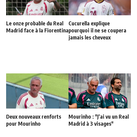
Le onze probable du Real
Cucurella explique
Madrid face à la Fiorentina
pourquoi il ne se coupera
jamais les cheveux
Deux nouveaux renforts
Mourinho : "J’ai vu un Real
pour Mourinho
Madrid à 3 visages"