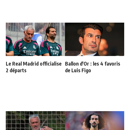
Le Real Madrid officialise
Ballon d'Or : les 4 favoris
2 départs
de Luis Figo