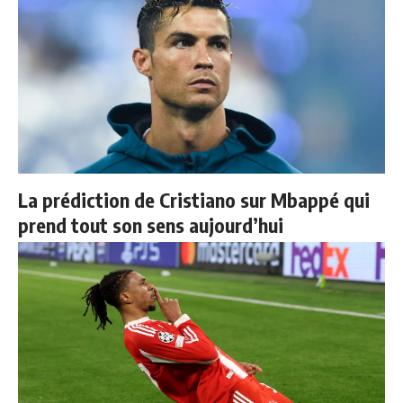
La prédiction de Cristiano sur Mbappé qui
prend tout son sens aujourd’hui