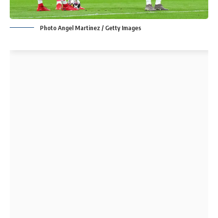
Photo Angel Martinez / Getty Images