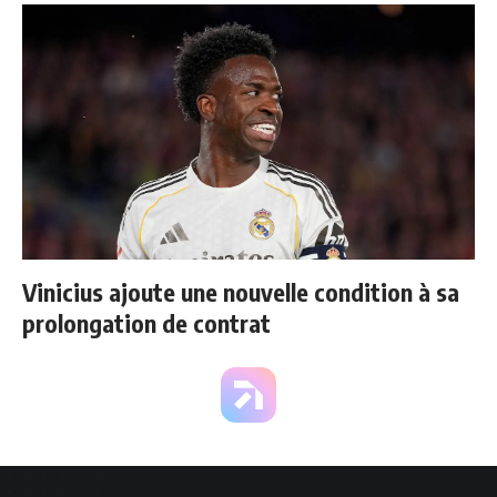
Vinicius ajoute une nouvelle condition à sa
prolongation de contrat