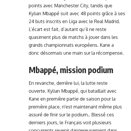
points avec Manchester City, tandis que
Kylian Mbappé suit avec 48 points grâce à ses
24 buts inscrits en Liga avec le Real Madrid.
L’écart est fait, d’autant qu’il ne reste
quasiment plus de matchs à jouer dans les
grands championnats européens. Kane a
donc désormais une main sur la récompense.
Mbappé, mission podium
En revanche, derrière lui, la lutte reste
ouverte. Kylian Mbappé, qui bataillait avec
Kane en première partie de saison pour la
première place, n'est maintenant même plus
assuré de finir sur le podium.. Blessé ces
derniers jours, le Français voit plusieurs
concurrents revenir dangereusement dans