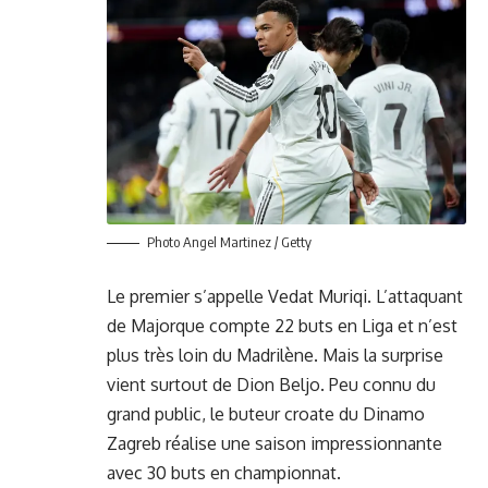
Photo Angel Martinez / Getty
Le premier s’appelle Vedat Muriqi. L’attaquant
de Majorque compte 22 buts en Liga et n’est
plus très loin du Madrilène. Mais la surprise
vient surtout de Dion Beljo. Peu connu du
grand public, le buteur croate du Dinamo
Zagreb réalise une saison impressionnante
avec 30 buts en championnat.