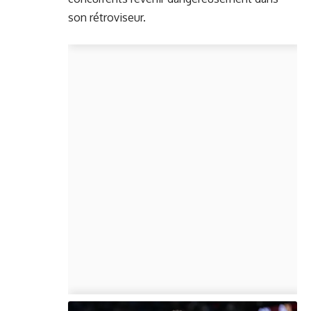
son rétroviseur.