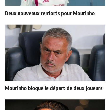
Deux nouveaux renforts pour Mourinho
Mourinho bloque le départ de deux joueurs