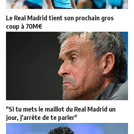
Le Real Madrid tient son prochain gros
coup à 70M€
"Si tu mets le maillot du Real Madrid un
jour, j'arrête de te parler"