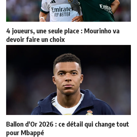
4 joueurs, une seule place : Mourinho va
devoir faire un choix
Ballon d'Or 2026 : ce détail qui change tout
pour Mbappé