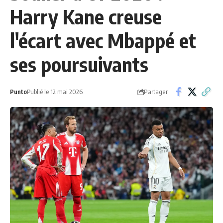
Harry Kane creuse
l'écart avec Mbappé et
ses poursuivants
Partager
Punto
Publié le 12 mai 2026