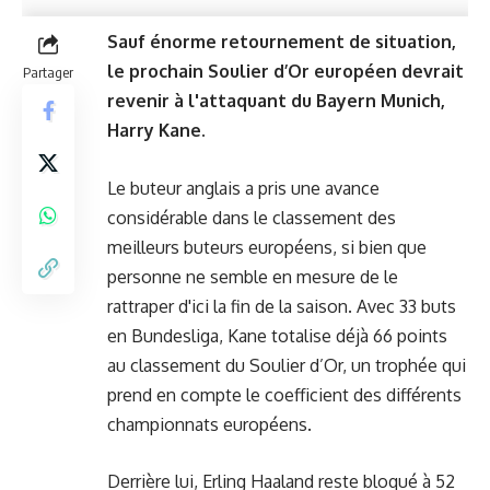
Sauf énorme retournement de situation,
le prochain Soulier d’Or européen devrait
Partager
revenir à l'attaquant du Bayern Munich,
Harry Kane.
Le buteur anglais a pris une avance
considérable dans le classement des
meilleurs buteurs européens, si bien que
personne ne semble en mesure de le
rattraper d'ici la fin de la saison. Avec 33 buts
en Bundesliga, Kane totalise déjà 66 points
au classement du Soulier d’Or, un trophée qui
prend en compte le coefficient des différents
championnats européens.
Derrière lui, Erling Haaland reste bloqué à 52