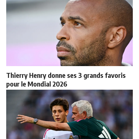
Thierry Henry donne ses 3 grands favoris
pour le Mondial 2026