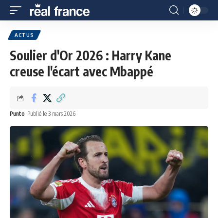
ACTUS
Soulier d'Or 2026 : Harry Kane
creuse l'écart avec Mbappé
Punto
Publié le 3 mars 2026