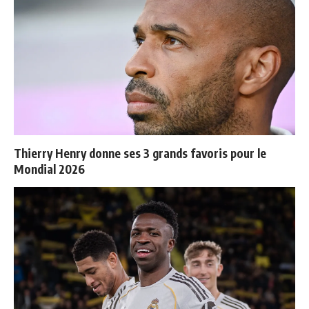
Thierry Henry donne ses 3 grands favoris pour le
Mondial 2026