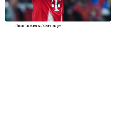
Photo Pau Barrena / Getty Images