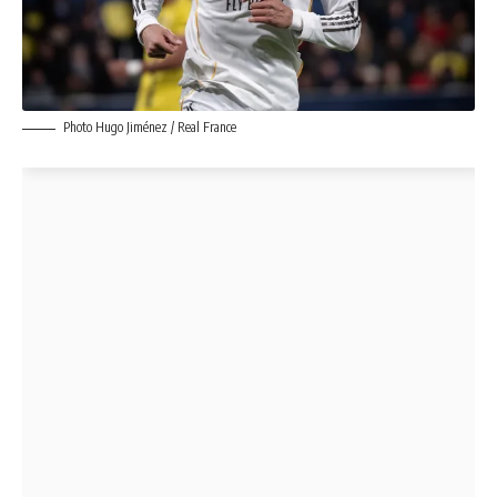
Photo Hugo Jiménez / Real France