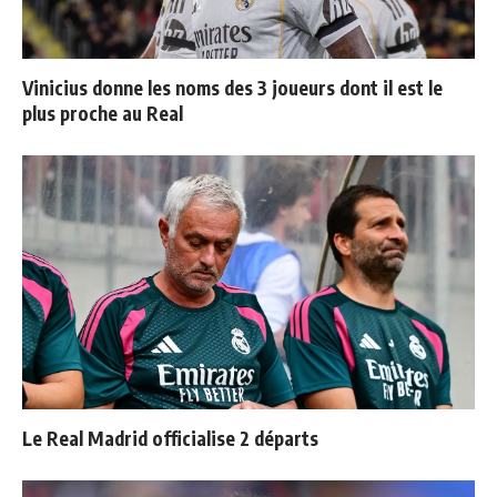
Vinicius donne les noms des 3 joueurs dont il est le
plus proche au Real
Le Real Madrid officialise 2 départs