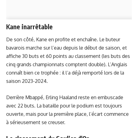
Kane inarrêtable
De son côté, Kane en profite et enchaîne. Le buteur
bavarois marche sur l’eau depuis le début de saison, et
affiche 30 buts et 60 points au classement (les buts des
cinq grands championnats comptent double). L’Anglais
connaît bien ce trophée : il l’a déjà remporté lors de la
saison 2023-2024.
Derrière Mbappé, Erling Haaland reste en embuscade
avec 22 buts. La bataille pour le podium est toujours
ouverte, mais pour la première place, l’écart commence
à sérieusement se creuser.