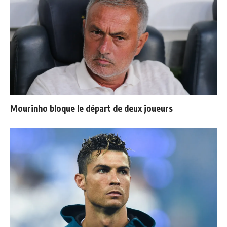
Mourinho bloque le départ de deux joueurs