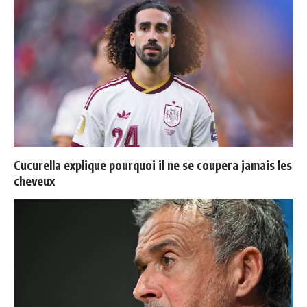
Cucurella explique pourquoi il ne se coupera jamais les
cheveux