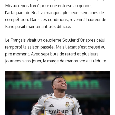
Mis au repos forcé pour une entorse au genou,
l’attaquant du Real va manquer plusieurs semaines de
compétition. Dans ces conditions, revenir à hauteur de
Kane paraît maintenant très difficile.
Le Français visait un deuxième Soulier d’Or après celui
remporté la saison passée. Mais l’écart s’est creusé au
pire moment. Avec sept buts de retard et plusieurs
journées sans jouer, la marge de manœuvre est réduite.