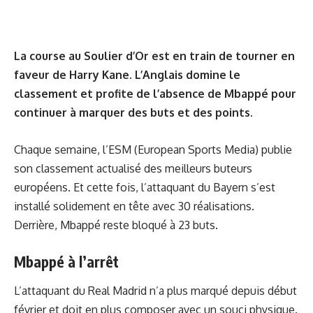
La course au Soulier d’Or est en train de tourner en
faveur de Harry Kane. L’Anglais domine le
classement et profite de l’absence de Mbappé pour
continuer à marquer des buts et des points.
Chaque semaine, l’ESM (European Sports Media) publie
son classement actualisé des meilleurs buteurs
européens. Et cette fois, l’attaquant du Bayern s’est
installé solidement en tête avec 30 réalisations.
Derrière, Mbappé reste bloqué à 23 buts.
Mbappé à l’arrêt
L’attaquant du Real Madrid n’a plus marqué depuis début
février et doit en plus composer avec un souci physique.