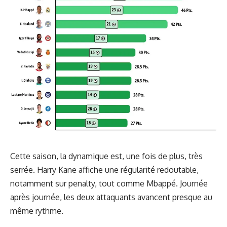
Cette saison, la dynamique est, une fois de plus, très
serrée. Harry Kane affiche une régularité redoutable,
notamment sur penalty, tout comme Mbappé. Journée
après journée, les deux attaquants avancent presque au
même rythme.