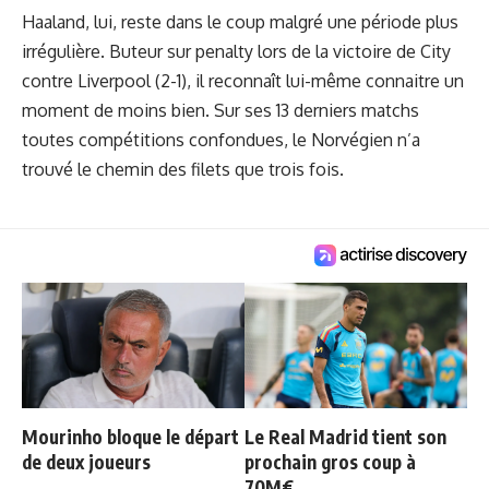
Haaland, lui, reste dans le coup malgré une période plus
irrégulière. Buteur sur penalty lors de la victoire de City
contre Liverpool (2-1), il reconnaît lui-même connaitre un
moment de moins bien. Sur ses 13 derniers matchs
toutes compétitions confondues, le Norvégien n’a
trouvé le chemin des filets que trois fois.
Mourinho bloque le départ
Le Real Madrid tient son
de deux joueurs
prochain gros coup à
70M€