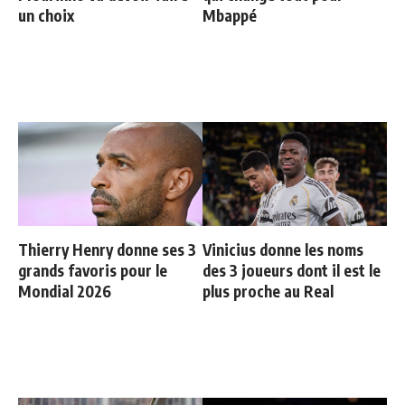
un choix
Mbappé
Thierry Henry donne ses 3
Vinicius donne les noms
grands favoris pour le
des 3 joueurs dont il est le
Mondial 2026
plus proche au Real