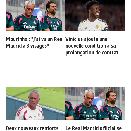
Mourinho : "J’ai vu un Real
Vinicius ajoute une
Madrid à 3 visages"
nouvelle condition à sa
prolongation de contrat
Deux nouveaux renforts
Le Real Madrid officialise