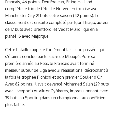
Français, 46 points. Derrière eux, Erling Haaland
complète le trio de tête. Le Norvégien totalise avec
Manchester City 21 buts cette saison (42 points). Le
classement est ensuite complété par Igor Thiago, auteur
de 17 buts avec Brentford, et Vedat Muriqi, qui en a
planté 15 avec Majorque.
Cette bataille rappelle forcément la saison passée, qui
s’étaient conclue par le sacre de Mbappé. Pour sa
première année au Real, le Français avait terminé
meilleur buteur de Liga avec 31 réalisations, décrochant à
la fois le trophée Pichichi et son premier Soulier d’Or.
Avec 62 points, il avait devancé Mohamed Salah (29 buts
avec Liverpool) et Viktor Gyökeres, impressionnant avec
39 buts au Sporting dans un championnat au coefficient
plus faible.