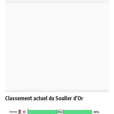
Classement actuel du Soulier d’Or