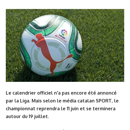
Le calendrier officiel n'a pas encore été annoncé
par la Liga. Mais selon le média catalan SPORT, le
championnat reprendra le 11 juin et se terminera
autour du 19 juillet.