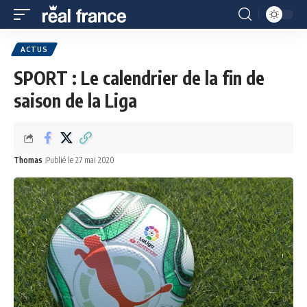
ACTUS
SPORT : Le calendrier de la fin de
saison de la Liga
Thomas
Publié le 27 mai 2020