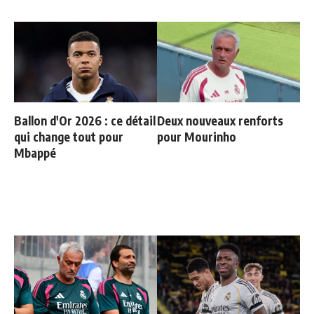
Ballon d'Or 2026 : ce détail
Deux nouveaux renforts
qui change tout pour
pour Mourinho
Mbappé