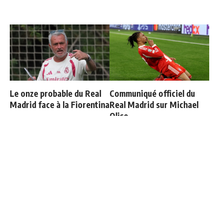
Le onze probable du Real
Communiqué officiel du
Madrid face à la Fiorentina
Real Madrid sur Michael
Olise