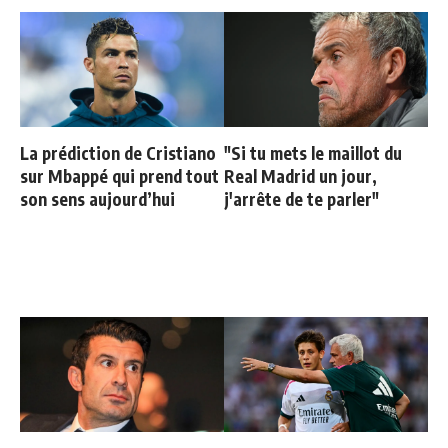
La prédiction de Cristiano
"Si tu mets le maillot du
sur Mbappé qui prend tout
Real Madrid un jour,
son sens aujourd’hui
j'arrête de te parler"