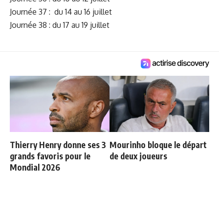
Journée 37 : du 14 au 16 juillet
Journée 38 : du 17 au 19 juillet
Thierry Henry donne ses 3
Mourinho bloque le départ
grands favoris pour le
de deux joueurs
Mondial 2026