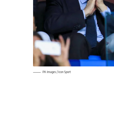
PA Images / Icon Sport