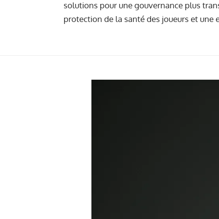
solutions pour une gouvernance plus transp
protection de la santé des joueurs et une 