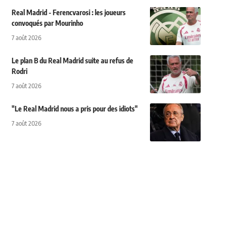
Real Madrid - Ferencvarosi : les joueurs
convoqués par Mourinho
7 août 2026
Le plan B du Real Madrid suite au refus de
Rodri
7 août 2026
"Le Real Madrid nous a pris pour des idiots"
7 août 2026