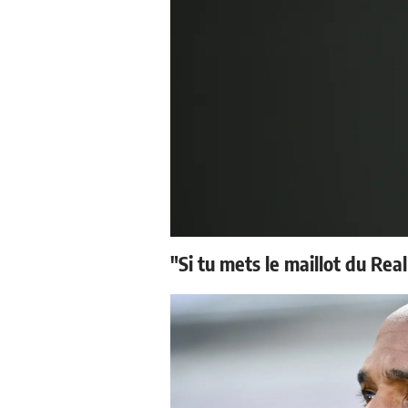
"Si tu mets le maillot du Real