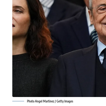
Photo Angel Martinez / Getty Images