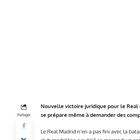
Nouvelle victoire juridique pour le Real
se prépare même à demander des compen
Partager
Le Real Madrid n’en a pas fini avec la batail