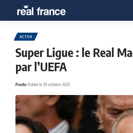
ACTUS
Super Ligue : le Real M
par l’UEFA
Punto
Publié le 29 octobre 2025