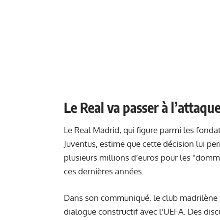
Le Real va passer à l’attaqu
Le Real Madrid, qui figure parmi les fonda
Juventus, estime que cette décision lui p
plusieurs millions d’euros pour les "domm
ces dernières années.
Dans son communiqué, le club madrilène ra
dialogue constructif avec l’UEFA. Des discu