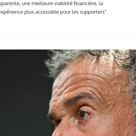
arente, une meilleure viabilité financière, la
expérience plus accessible pour les supporters".