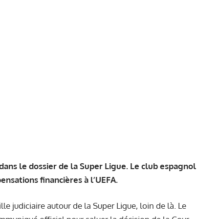
 dans le dossier de la Super Ligue. Le club espagnol
sations financières à l’UEFA.
le judiciaire autour de la Super Ligue, loin de là. Le