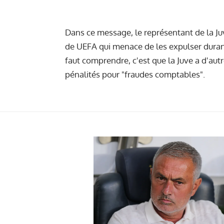
Dans ce message, le représentant de la Juv
de UEFA qui menace de les expulser duran
faut comprendre, c'est que la Juve a d'autr
pénalités pour "fraudes comptables".