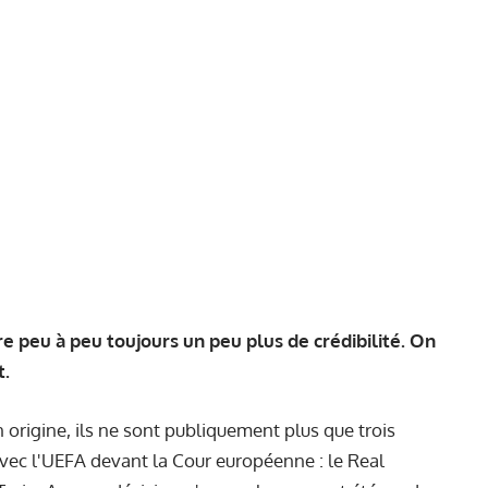
 peu à peu toujours un peu plus de crédibilité. On
t.
n origine, ils ne sont publiquement plus que trois
vec l'UEFA devant la Cour européenne : le Real