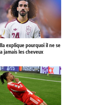
la explique pourquoi il ne se
a jamais les cheveux