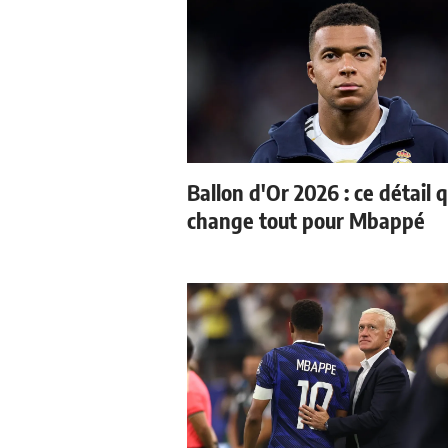
Ballon d'Or 2026 : ce détail q
change tout pour Mbappé