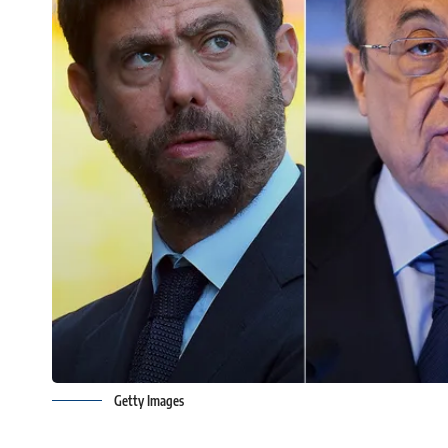
Getty Images