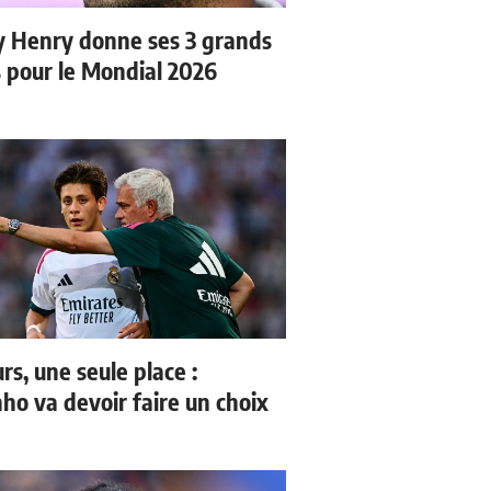
y Henry donne ses 3 grands
s pour le Mondial 2026
rs, une seule place :
ho va devoir faire un choix