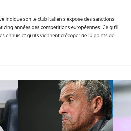
e indique son le club italien s'expose des sanctions
t cinq années des compétitions européennes. Ce qu'il
es ennuis et qu'ils viennent d'écoper de 10 points de