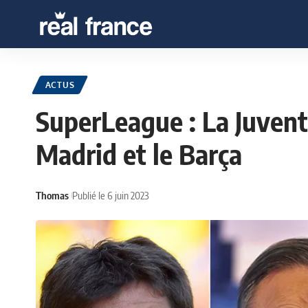
ACTUS
SuperLeague : La Juvent
Madrid et le Barça
Thomas
Publié le 6 juin 2023