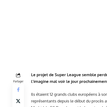
Le projet de Super League semble perdre
l'imagine mal voir le jour prochainemen
Partager
Ils étaient 12 grands clubs européens à so
représentants depuis le début du procès a