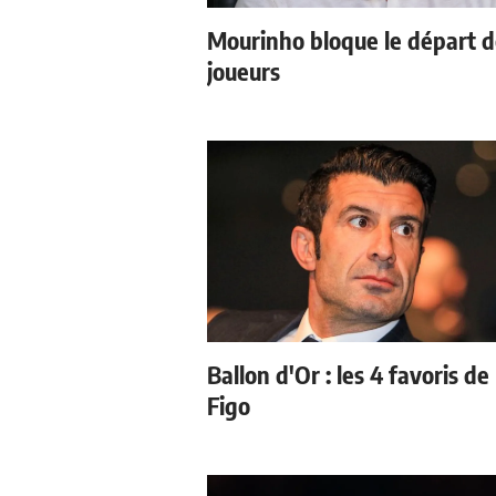
Mourinho bloque le départ 
joueurs
Ballon d'Or : les 4 favoris de
Figo