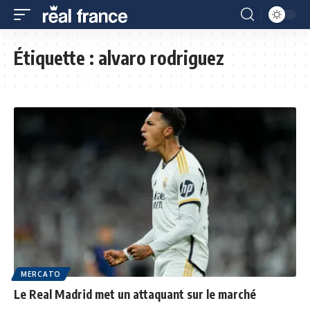
Étiquette :
alvaro rodriguez
MERCATO
Le Real Madrid met un attaquant sur le marché