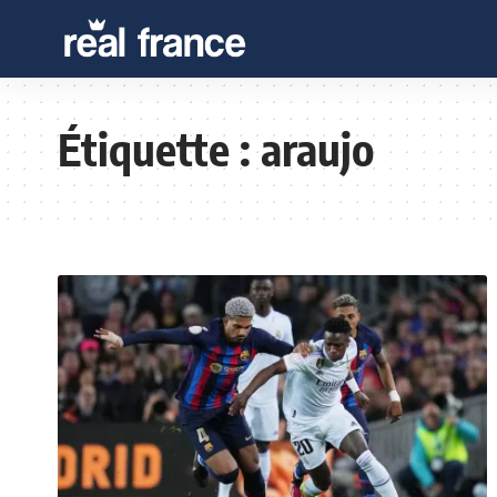
Étiquette :
araujo