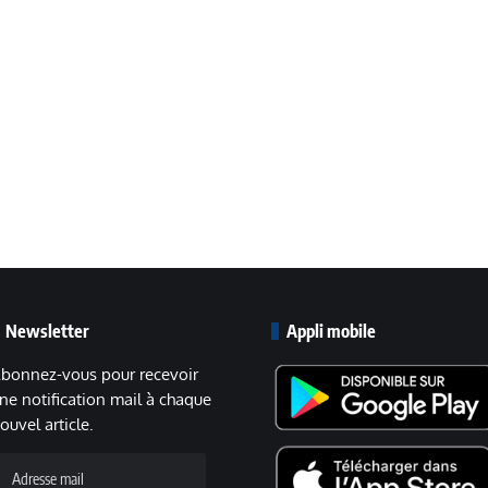
Newsletter
Appli mobile
bonnez-vous pour recevoir
ne notification mail à chaque
ouvel article.
dresse
ail