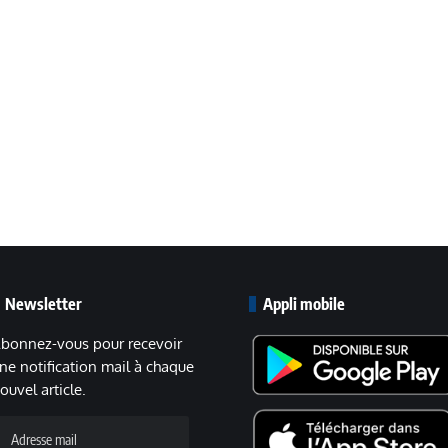
Newsletter
Appli mobile
bonnez-vous pour recevoir
ne notification mail à chaque
ouvel article.
dresse
ail