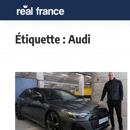
Étiquette :
Audi