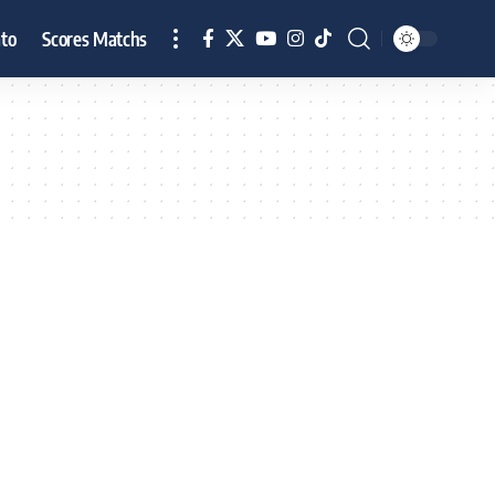
to
Scores Matchs