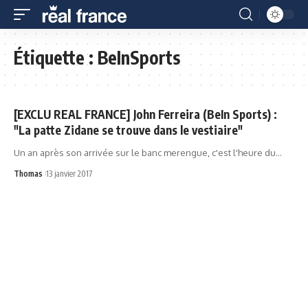
Étiquette :
BeInSports
[EXCLU REAL FRANCE] John Ferreira (BeIn Sports) :
"La patte Zidane se trouve dans le vestiaire"
Un an après son arrivée sur le banc merengue, c'est l'heure du…
Thomas
13 janvier 2017