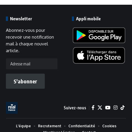
Newsletter
Appli mobile
Abonnez-vous pour
recevoir une notification
mail à chaque nouvel
article.
Adresse
mail
S'abonner
Suivez-nous
L'équipe
Recrutement
Confidentialité
Cookies