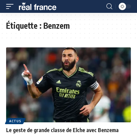
Étiquette :
Benzem
ACTUS
Le geste de grande classe de Elche avec Benzema