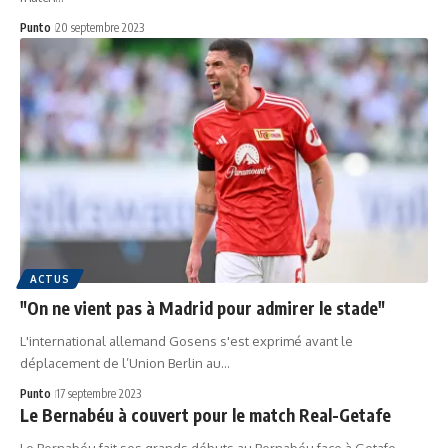
Punto
20 septembre 2023
ACTUS
"On ne vient pas à Madrid pour admirer le stade"
L'international allemand Gosens s'est exprimé avant le
déplacement de l’Union Berlin au…
Punto
17 septembre 2023
Le Bernabéu à couvert pour le match Real-Getafe