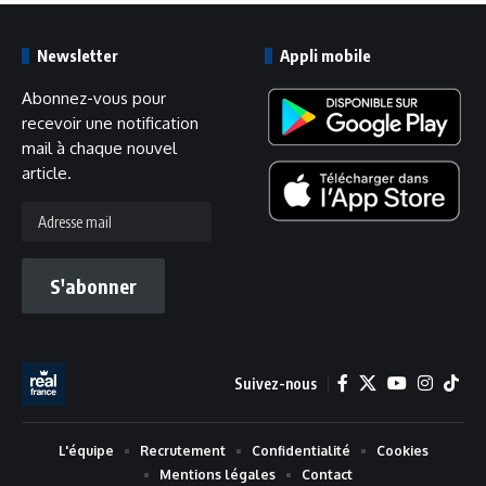
Newsletter
Appli mobile
Abonnez-vous pour
recevoir une notification
mail à chaque nouvel
article.
Adresse
mail
S'abonner
Suivez-nous
L'équipe
Recrutement
Confidentialité
Cookies
Mentions légales
Contact