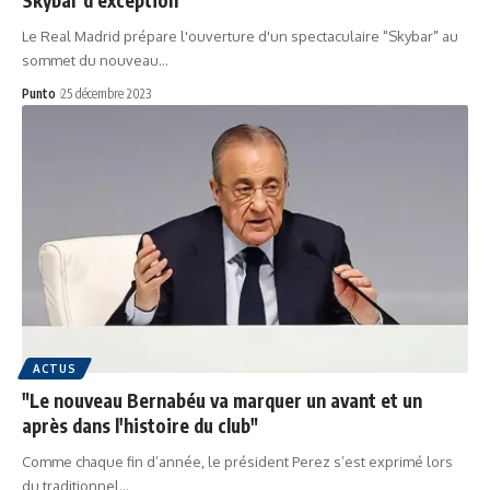
Le Real Madrid prépare l'ouverture d'un spectaculaire "Skybar" au
sommet du nouveau…
Punto
25 décembre 2023
ACTUS
"Le nouveau Bernabéu va marquer un avant et un
après dans l'histoire du club"
Comme chaque fin d’année, le président Perez s’est exprimé lors
du traditionnel…