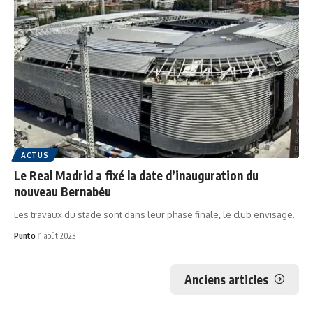
ACTUS
Le Real Madrid a fixé la date d’inauguration du
nouveau Bernabéu
Les travaux du stade sont dans leur phase finale, le club envisage…
Punto
1 août 2023
Anciens articles