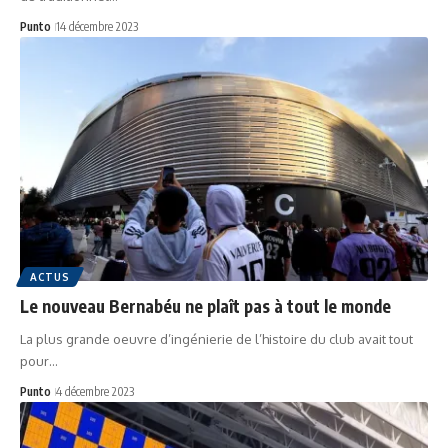
Punto
14 décembre 2023
ACTUS
Le nouveau Bernabéu ne plaît pas à tout le monde
La plus grande oeuvre d’ingénierie de l’histoire du club avait tout
pour…
Punto
4 décembre 2023