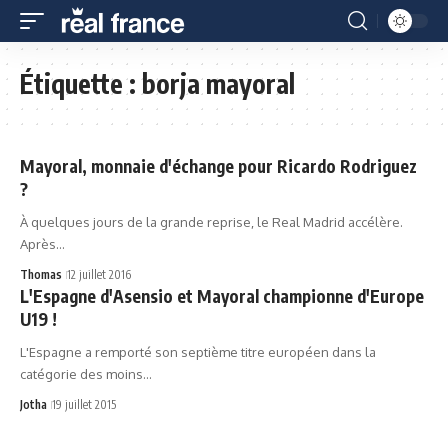
Étiquette :
borja mayoral
Mayoral, monnaie d'échange pour Ricardo Rodriguez
?
À quelques jours de la grande reprise, le Real Madrid accélère.
Après…
Thomas
12 juillet 2016
L'Espagne d'Asensio et Mayoral championne d'Europe
U19 !
L'Espagne a remporté son septième titre européen dans la
catégorie des moins…
Jotha
19 juillet 2015