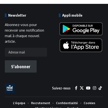
Newsletter
Appli mobile
Abonnez-vous pour
recevoir une notification
mail à chaque nouvel
article.
Adresse
mail
S'abonner
Suivez-nous
L'équipe
Recrutement
Confidentialité
Cookies