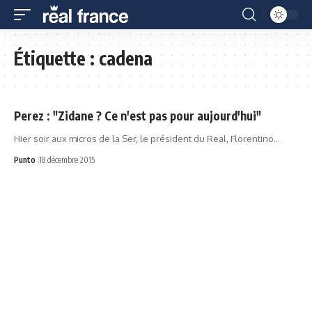
Étiquette :
cadena
Perez : "Zidane ? Ce n'est pas pour aujourd'hui"
Hier soir aux micros de la Ser, le président du Real, Florentino…
Punto
18 décembre 2015