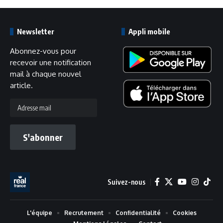
Newsletter
Appli mobile
Abonnez-vous pour
recevoir une notification
mail à chaque nouvel
article.
Adresse
mail
S'abonner
Suivez-nous
L'équipe
Recrutement
Confidentialité
Cookies