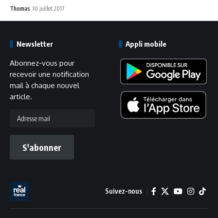
Thomas
10 juillet 2017
Newsletter
Appli mobile
Abonnez-vous pour
recevoir une notification
mail à chaque nouvel
article.
Adresse
mail
S'abonner
Suivez-nous