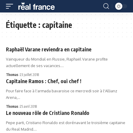
Étiquette :
capitaine
Raphaël Varane reviendra en capitaine
Vainqueur du Mondial en Russie, Raphaël Varane profite
actuellement de ses vacances.…
Thomas
23 juillet 2018
Capitaine Ramos : Chef, oui chef !
Pour faire face à l'armada bavaroise ce mercredi soir à l'Allianz
Arena,…
Thomas
25 avril 2018
Le nouveau rôle de Cristiano Ronaldo
Pepe parti, Cristiano Ronaldo est dorénavant le troisième capitaine
du Real Madrid.…