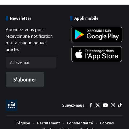
Newsletter
Appli mobile
Abonnez-vous pour
recevoir une notification
mail à chaque nouvel
article.
Adresse
mail
S'abonner
Suivez-nous
L'équipe
Recrutement
Confidentialité
Cookies