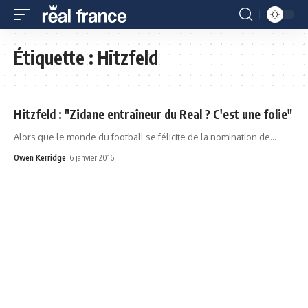
Étiquette :
Hitzfeld
Hitzfeld : "Zidane entraîneur du Real ? C'est une folie"
Alors que le monde du football se félicite de la nomination de…
Owen Kerridge
6 janvier 2016