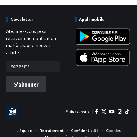
Newsletter
Appli mobile
Abonnez-vous pour
recevoir une notification
mail à chaque nouvel
article.
Adresse
mail
S'abonner
Suivez-nous
L'équipe
Recrutement
Confidentialité
Cookies