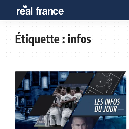
Étiquette :
infos