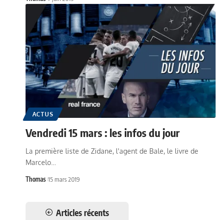
ACTUS
Vendredi 15 mars : les infos du jour
La première liste de Zidane, l'agent de Bale, le livre de
Marcelo…
Thomas
15 mars 2019
Articles récents