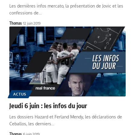
Les dernières infos mercato, la présentation de Jovic et les
confessions de…
Thomas
12 juin 2019
ACTUS
Jeudi 6 juin : les infos du jour
Les dossiers Hazard et Ferland Mendy, les déclarations de
Ceballos, les derniers…
Thomas
6 juin 2019