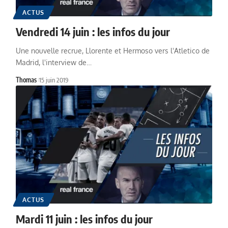
ACTUS
Vendredi 14 juin : les infos du jour
Une nouvelle recrue, Llorente et Hermoso vers l'Atletico de
Madrid, l'interview de…
Thomas
15 juin 2019
ACTUS
Mardi 11 juin : les infos du jour