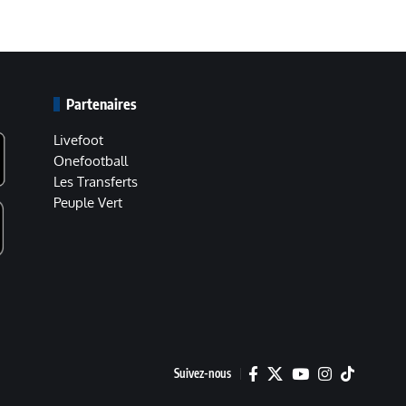
Partenaires
Livefoot
Onefootball
Les Transferts
Peuple Vert
Suivez-nous