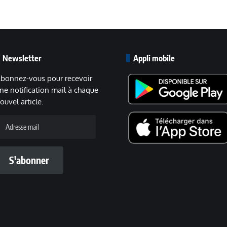
Newsletter
Appli mobile
bonnez-vous pour recevoir
ne notification mail à chaque
ouvel article.
dresse
ail
S'abonner