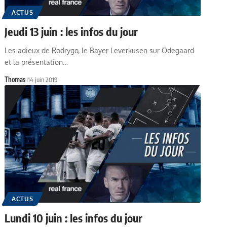
ACTUS
Jeudi 13 juin : les infos du jour
Les adieux de Rodrygo, le Bayer Leverkusen sur Odegaard
et la présentation…
Thomas
14 juin 2019
ACTUS
Lundi 10 juin : les infos du jour