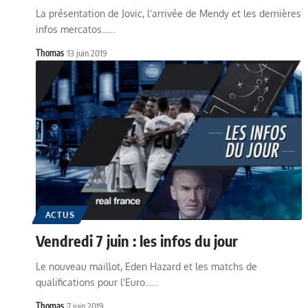
La présentation de Jovic, l'arrivée de Mendy et les dernières
infos mercatos...…
Thomas
13 juin 2019
ACTUS
Vendredi 7 juin : les infos du jour
Le nouveau maillot, Eden Hazard et les matchs de
qualifications pour l'Euro...…
Thomas
7 juin 2019