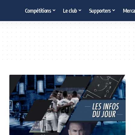
Compétitions
Le club
Supporters
Merca