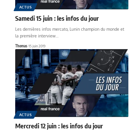
ACTUS
Samedi 15 juin : les infos du jour
Les dernières infos mercato, Lunin champion du monde et
la première interview…
Thomas
15 juin 2019
ACTUS
Mercredi 12 juin : les infos du jour