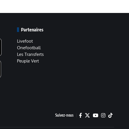
Partenaires
Livefoot
Onefootball
Les Transferts
Peuple Vert
Suivez-nous