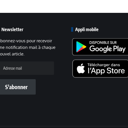
Newsletter
Appli mobile
bonnez-vous pour recevoir
ne notification mail à chaque
ouvel article.
dresse
ail
S'abonner