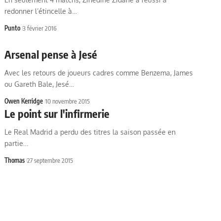
redonner l’étincelle à…
Punto
3 février 2016
Arsenal pense à Jesé
Avec les retours de joueurs cadres comme Benzema, James
ou Gareth Bale, Jesé…
Owen Kerridge
10 novembre 2015
Le point sur l'infirmerie
Le Real Madrid a perdu des titres la saison passée en
partie…
Thomas
27 septembre 2015