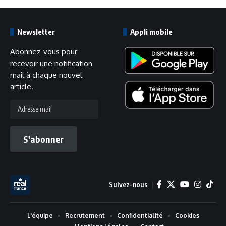
Newsletter
Appli mobile
Abonnez-vous pour
recevoir une notification
mail à chaque nouvel
article.
Adresse
mail
S'abonner
Suivez-nous
L'équipe
Recrutement
Confidentialité
Cookies