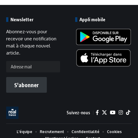
Newsletter
Appli mobile
Abonnez-vous pour
recevoir une notification
mail à chaque nouvel
article.
Adresse
mail
S'abonner
Suivez-nous
L'équipe
Recrutement
Confidentialité
Cookies