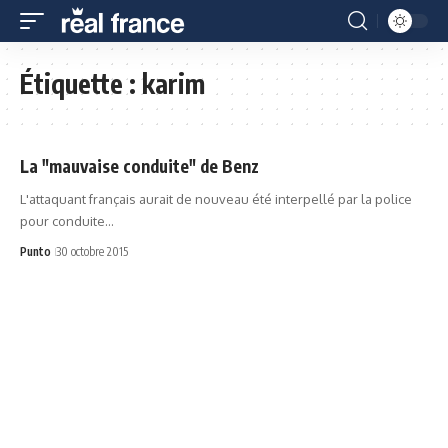
Étiquette :
karim
La "mauvaise conduite" de Benz
L'attaquant français aurait de nouveau été interpellé par la police
pour conduite…
Punto
30 octobre 2015