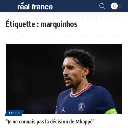
Étiquette :
marquinhos
ACTUS
"Je ne connais pas la décision de Mbappé"