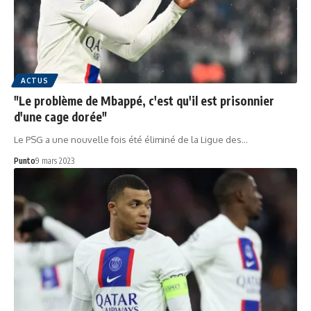
ACTUS
"Le problème de Mbappé, c'est qu'il est prisonnier
d'une cage dorée"
Le PSG a une nouvelle fois été éliminé de la Ligue des…
Punto
9 mars 2023