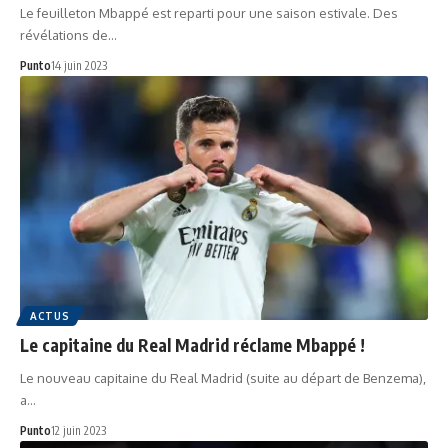
Le feuilleton Mbappé est reparti pour une saison estivale. Des
révélations de…
Punto
14 juin 2023
ACTUS
Le capitaine du Real Madrid réclame Mbappé !
Le nouveau capitaine du Real Madrid (suite au départ de Benzema),
a…
Punto
12 juin 2023