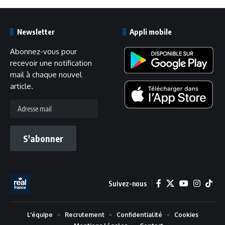
Newsletter
Appli mobile
Abonnez-vous pour
recevoir une notification
mail à chaque nouvel
article.
Adresse
mail
S'abonner
Suivez-nous
L'équipe
Recrutement
Confidentialité
Cookies