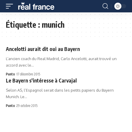
Étiquette :
munich
Ancelotti aurait dit oui au Bayern
L’ancien coach du Real Madrid, Carlo Ancelotti, aurait trouvé un
accord avec le…
Punto
17 décembre 2015
Le Bayern s'intéresse à Carvajal
Selon AS, l’Espagnol serait dans les petits papiers du Bayern
Munich. Le…
Punto
29 octobre 2015