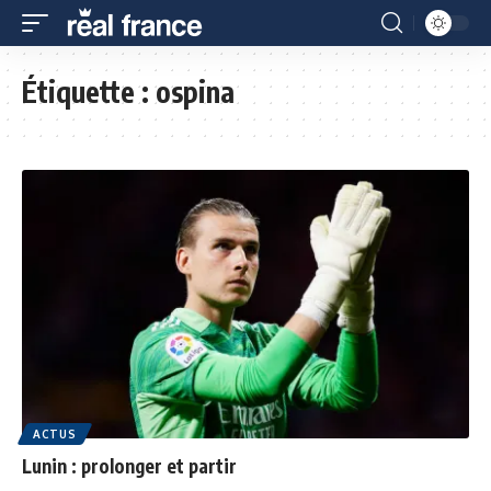
Étiquette :
ospina
ACTUS
Lunin : prolonger et partir